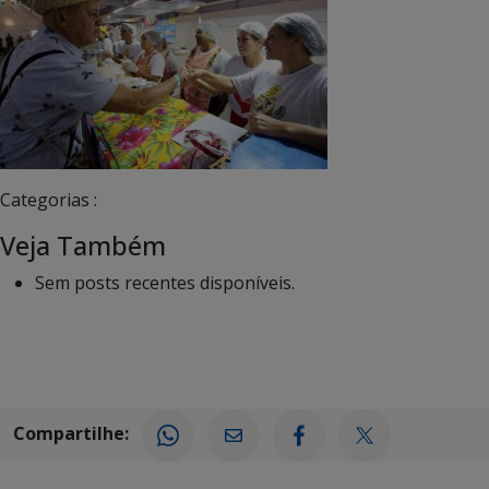
Categorias :
Veja Também
Sem posts recentes disponíveis.
Compartilhe: