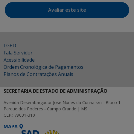
Avaliar este site
LGPD
Fala Servidor
Acessibilidade
Ordem Cronológica de Pagamentos
Planos de Contratações Anuais
SECRETARIA DE ESTADO DE ADMINISTRAÇÃO
Avenida Desembargador José Nunes da Cunha s/n - Bloco 1
Parque dos Poderes - Campo Grande | MS
CEP.: 79031-310
MAPA