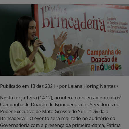
Publicado em
13 dez 2021
• por Laiana Horing Nantes •
Nesta terça-feira (14.12), acontece o encerramento da 6ª
Campanha de Doação de Brinquedos dos Servidores do
Poder Executivo de Mato Grosso do Sul – “Divida a
Brincadeira”. O evento será realizado no auditório da
Governadoria com a presença da primeira-dama, Fátima