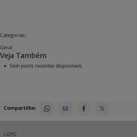
Categorias :
Geral
Veja Também
Sem posts recentes disponíveis.
Compartilhe:
LGPD