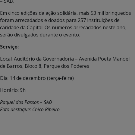
– SAD.
Em cinco edições da ação solidária, mais 53 mil brinquedos
foram arrecadados e doados para 257 instituições de
caridade da Capital. Os números arrecadados neste ano,
serão divulgados durante o evento.
Serviço:
Local: Auditório da Governadoria – Avenida Poeta Manoel
de Barros, Bloco 8, Parque dos Poderes
Dia: 14 de dezembro (terça-feira)
Horário: 9h
Raquel dos Passos – SAD
Foto destaque: Chico Ribeiro