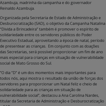
Azambuja, madrinha da campanha e do governador
Reinaldo Azambuja.
Organizada pela Secretaria de Estado de Administração e
Desburocratização (SAD), o objetivo da Campanha Natalina
“Divida a Brincadeira” também é promover o espírito de
solidariedade entre os servidores públicos do Poder
Executivo Estadual, aproveitando a época de natal, período
de presentear as crianças. Em conjunto com as doações
das Secretarias, será possível proporcionar um fim de ano
mais especial para crianças em situação de vulnerabilidade
social de Mato Grosso do Sul.
“O dia “D” é um dos momentos mais importantes para
todos nós, aqui mostra o resultado da união de forças dos
servidores para proporcionar um Natal feliz e cheio de
solidariedade para as crianças em situação de
vulnerabilidade social”, destacou a Ana Carolina Nardes,
titular da Secretaria de Administração e Desburocratização