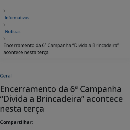
Informativos
Notícias
Encerramento da 6ª Campanha “Divida a Brincadeira”
acontece nesta terça
Geral
Encerramento da 6ª Campanha
“Divida a Brincadeira” acontece
nesta terça
Compartilhar: