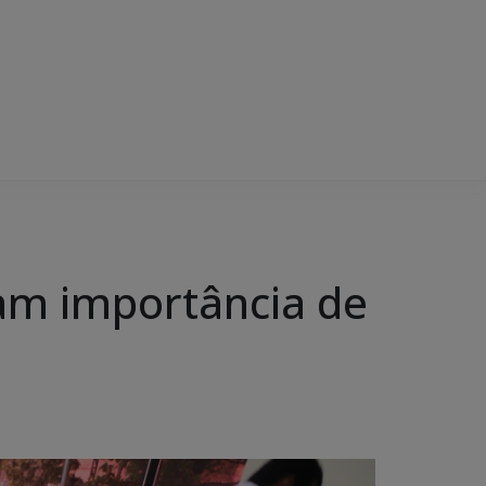
cam importância de