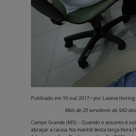
Publicado em
10 out 2017
• por Laiana Horing
Mais de 20 servidores da SAD do
Campo Grande (MS) – Quando o assunto é soli
abraçar a causa. Na manhã desta terça-feira (