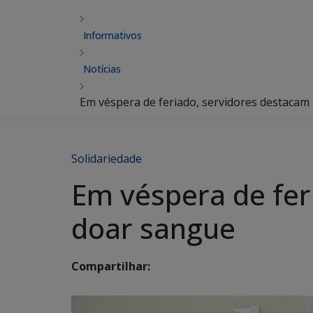
Informativos
Notícias
Em véspera de feriado, servidores destacam
Solidariedade
Em véspera de fer
doar sangue
Compartilhar: