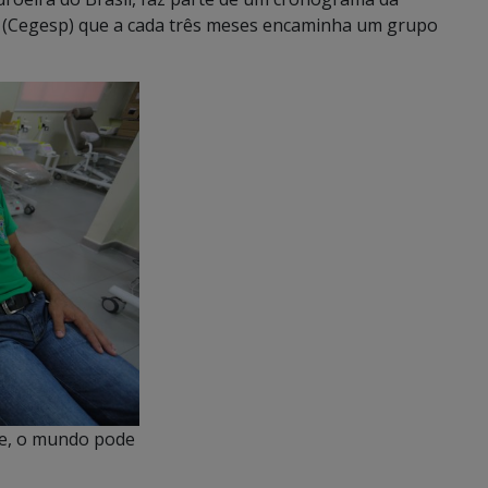
 (Cegesp) que a cada três meses encaminha um grupo
te, o mundo pode