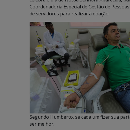
Coordenadoria Especial de Gestão de Pessoas
de servidores para realizar a doação.
Segundo Humberto, se cada um fizer sua par
ser melhor.