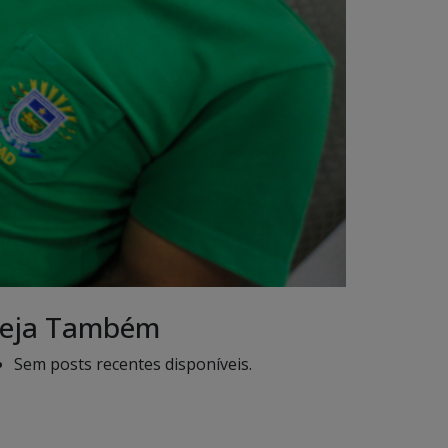
eja Também
Sem posts recentes disponíveis.