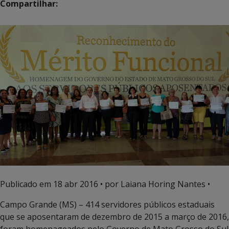
Compartilhar:
Publicado em
18 abr 2016
• por Laiana Horing Nantes •
Campo Grande (MS) – 414 servidores públicos estaduais
que se aposentaram de dezembro de 2015 a março de 2016,