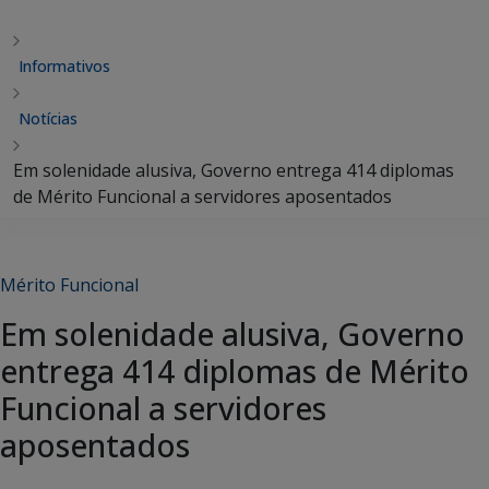
Informativos
Notícias
Em solenidade alusiva, Governo entrega 414 diplomas
de Mérito Funcional a servidores aposentados
Mérito Funcional
Em solenidade alusiva, Governo
entrega 414 diplomas de Mérito
Funcional a servidores
aposentados