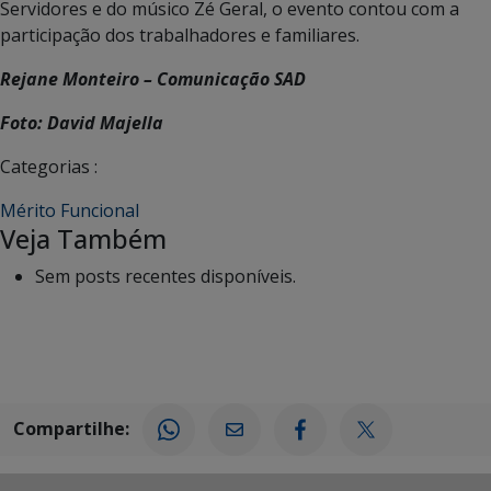
Servidores e do músico Zé Geral, o evento contou com a
participação dos trabalhadores e familiares.
Rejane Monteiro – Comunicação SAD
Foto: David Majella
Categorias :
Mérito Funcional
Veja Também
Sem posts recentes disponíveis.
Compartilhe: