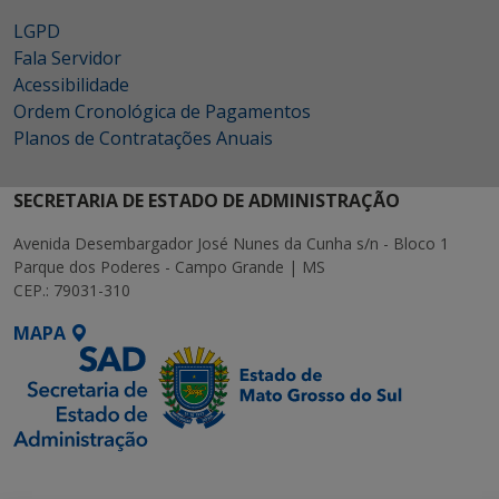
LGPD
Fala Servidor
Acessibilidade
Ordem Cronológica de Pagamentos
Planos de Contratações Anuais
SECRETARIA DE ESTADO DE ADMINISTRAÇÃO
Avenida Desembargador José Nunes da Cunha s/n - Bloco 1
Parque dos Poderes - Campo Grande | MS
CEP.: 79031-310
MAPA
SETDIG | Secretaria-