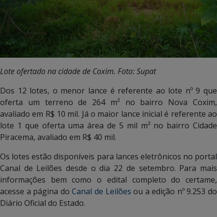
Lote ofertado na cidade de Coxim. Foto: Supat
Dos 12 lotes, o menor lance é referente ao lote nº 9 que
oferta um terreno de 264 m² no bairro Nova Coxim,
avaliado em R$ 10 mil. Já o maior lance inicial é referente ao
lote 1 que oferta uma área de 5 mil m² no bairro Cidade
Piracema, avaliado em R$ 40 mil.
Os lotes estão disponíveis para lances eletrônicos no portal
Canal de Leilões desde o dia 22 de setembro. Para mais
informações bem como o edital completo do certame,
acesse a página do
Canal de Leilões
ou a edição nº 9.253 d
Diário Oficial do Estado.