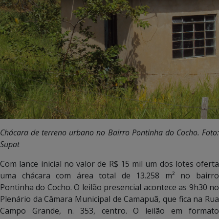
Chácara de terreno urbano no Bairro Pontinha do Cocho. Foto:
Supat
Com lance inicial no valor de R$ 15 mil um dos lotes oferta
uma chácara com área total de 13.258 m² no bairro
Pontinha do Cocho. O leilão presencial acontece as 9h30 no
Plenário da Câmara Municipal de Camapuã, que fica na Rua
Campo Grande, n. 353, centro. O leilão em formato