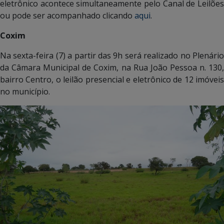
eletrônico acontece simultaneamente pelo Canal de Leilões
ou pode ser acompanhado clicando
aqui
.
Coxim
Na sexta-feira (7) a partir das 9h será realizado no Plenário
da Câmara Municipal de Coxim, na Rua João Pessoa n. 130,
bairro Centro, o leilão presencial e eletrônico de 12 imóveis
no município.