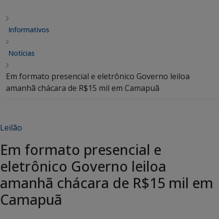
Informativos
Notícias
Em formato presencial e eletrônico Governo leiloa
amanhã chácara de R$15 mil em Camapuã
Leilão
Em formato presencial e
eletrônico Governo leiloa
amanhã chácara de R$15 mil em
Camapuã