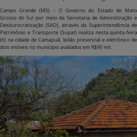
Campo Grande (MS) – O Governo do Estado de Mato
Grosso do Sul por meio da Secretaria de Administração e
Desburocratização (SAD), através da Superintendência de
Patrimônio e Transporte (Supat) realiza nesta quinta-feira
(6) na cidade de Camapuã, leilão presencial e eletrônico de
dois imóveis no município avaliados em R$90 mil.