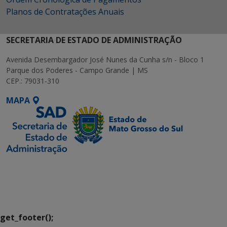
Planos de Contratações Anuais
SECRETARIA DE ESTADO DE ADMINISTRAÇÃO
Avenida Desembargador José Nunes da Cunha s/n - Bloco 1
Parque dos Poderes - Campo Grande | MS
CEP.: 79031-310
MAPA
SETDIG | Secretaria-
Executiva de
Transformação Digital
get_footer();