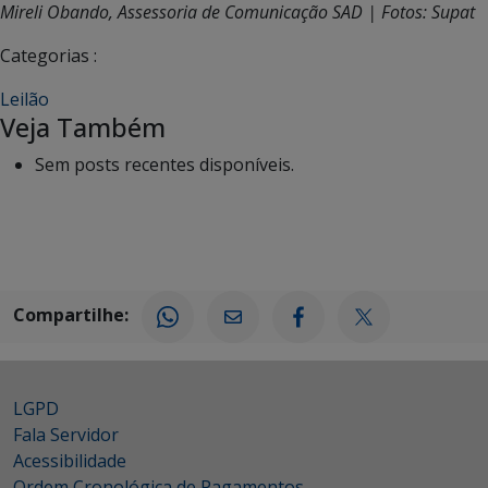
Mireli Obando, Assessoria de Comunicação SAD | Fotos: Supat
Categorias :
Leilão
Veja Também
Sem posts recentes disponíveis.
Compartilhe:
LGPD
Fala Servidor
Acessibilidade
Ordem Cronológica de Pagamentos