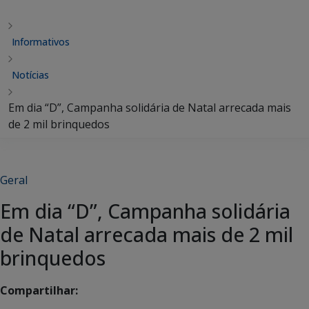
Informativos
Notícias
Em dia “D”, Campanha solidária de Natal arrecada mais
de 2 mil brinquedos
Geral
Em dia “D”, Campanha solidária
de Natal arrecada mais de 2 mil
brinquedos
Compartilhar: