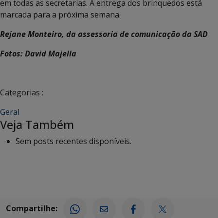
em todas as secretarias. A entrega dos brinquedos está
marcada para a próxima semana.
Rejane Monteiro, da assessoria de comunicação da SAD
Fotos: David Majella
Categorias :
Geral
Veja Também
Sem posts recentes disponíveis.
Compartilhe: