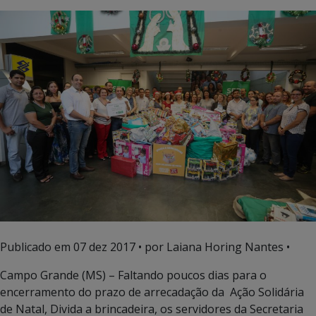
Publicado em
07 dez 2017
• por Laiana Horing Nantes •
Campo Grande (MS) – Faltando poucos dias para o
encerramento do prazo de arrecadação da Ação Solidária
de Natal, Divida a brincadeira, os servidores da Secretaria