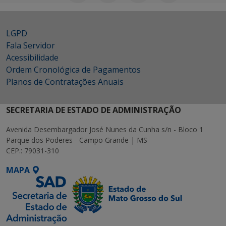
LGPD
Fala Servidor
Acessibilidade
Ordem Cronológica de Pagamentos
Planos de Contratações Anuais
SECRETARIA DE ESTADO DE ADMINISTRAÇÃO
Avenida Desembargador José Nunes da Cunha s/n - Bloco 1
Parque dos Poderes - Campo Grande | MS
CEP.: 79031-310
MAPA