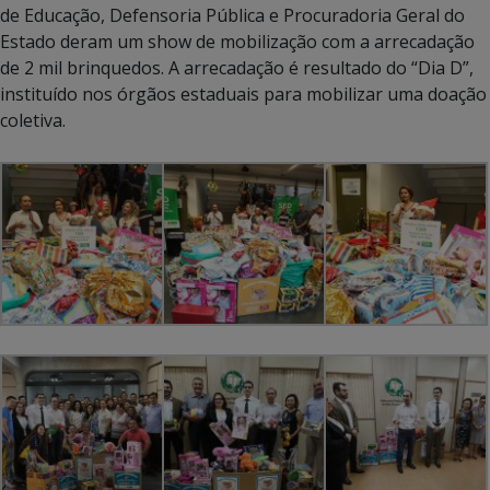
de Educação, Defensoria Pública e Procuradoria Geral do
Estado deram um show de mobilização com a arrecadação
de 2 mil brinquedos. A arrecadação é resultado do “Dia D”,
instituído nos órgãos estaduais para mobilizar uma doação
coletiva.