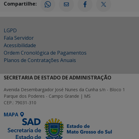
Compartilhe:
LGPD
Fala Servidor
Acessibilidade
Ordem Cronológica de Pagamentos
Planos de Contratações Anuais
SECRETARIA DE ESTADO DE ADMINISTRAÇÃO
Avenida Desembargador José Nunes da Cunha s/n - Bloco 1
Parque dos Poderes - Campo Grande | MS
CEP.: 79031-310
MAPA