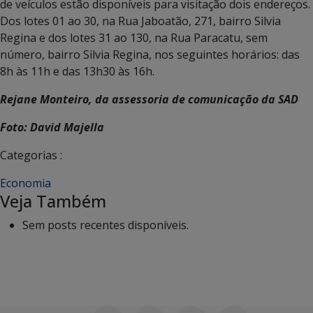
de veículos estão disponíveis para visitação dois endereços.
Dos lotes 01 ao 30, na Rua Jaboatão, 271, bairro Silvia
Regina e dos lotes 31 ao 130, na Rua Paracatu, sem
número, bairro Silvia Regina, nos seguintes horários: das
8h às 11h e das 13h30 às 16h.
Rejane Monteiro, da assessoria de comunicação da SAD
Foto: David Majella
Categorias :
Economia
Veja Também
Sem posts recentes disponíveis.