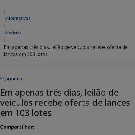
Informativos
Notícias
Em apenas três dias, leilão de veículos recebe oferta de
lances em 103 lotes
Economia
Em apenas três dias, leilão de
veículos recebe oferta de lances
em 103 lotes
Compartilhar: