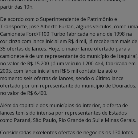
partir das 10h.
De acordo com o Superintendente de Patrimônio e
Transporte, José Alberto Furlan, alguns veículos, como uma
Camionete Ford/F100 Turbo fabricada no ano de 1998 na
cor cinza com lance inicial em R$ 4 mil, já receberam mais de
35 ofertas de lances. Hoje, o maior lance ofertado para a
camionete é de um representante do município de Itaquiraí,
no valor de R$ 15.200. Já um veículo L200 4×4, fabricada em
2005, com lance inicial em R$ 5 mil contabiliza até o
momento seis ofertas de lances, sendo o último lance
ofertado por um representante do município de Dourados,
no valor de R$ 6.400.
Além da capital e dos municípios do interior, a oferta de
lances tem sido intensa por representantes de Estados
como Paraná, São Paulo, Rio Grande do Sul e Minas Gerais.
Consideradas excelentes ofertas de negócios os 130 lotes