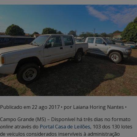
Publicado em
22 ago 2017
• por Laiana Horing Nantes •
Campo Grande (MS) – Disponível há três dias no formato
online
através do
Portal Casa de Leilões
, 103 dos 130 lotes
de veículos considerados inservíveis à administração