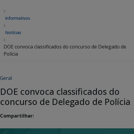
Informativos
Notícias
DOE convoca classificados do concurso de Delegado de
Polícia
Geral
DOE convoca classificados do
concurso de Delegado de Polícia
Compartilhar: