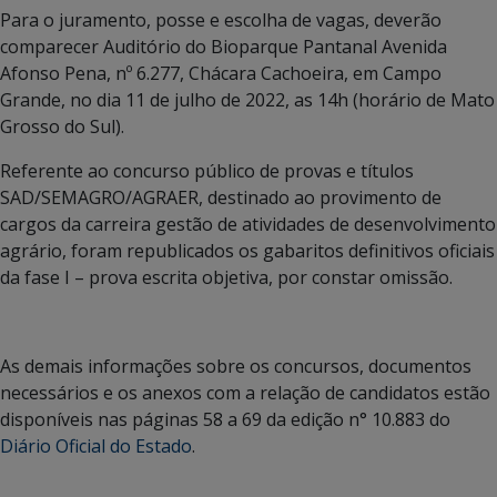
Para o juramento, posse e escolha de vagas, deverão
comparecer Auditório do Bioparque Pantanal Avenida
Afonso Pena, nº 6.277, Chácara Cachoeira, em Campo
Grande, no dia 11 de julho de 2022, as 14h (horário de Mato
Grosso do Sul).
Referente ao concurso público de provas e títulos
SAD/SEMAGRO/AGRAER, destinado ao provimento de
cargos da carreira gestão de atividades de desenvolvimento
agrário, foram republicados os gabaritos definitivos oficiais
da fase I – prova escrita objetiva, por constar omissão.
As demais informações sobre os concursos, documentos
necessários e os anexos com a relação de candidatos estão
disponíveis nas páginas 58 a 69 da edição n° 10.883 do
Diário Oficial do Estado
.