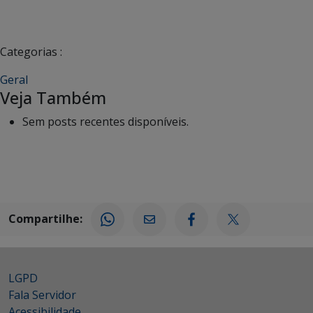
Categorias :
Geral
Veja Também
Sem posts recentes disponíveis.
Compartilhe:
LGPD
Fala Servidor
Acessibilidade