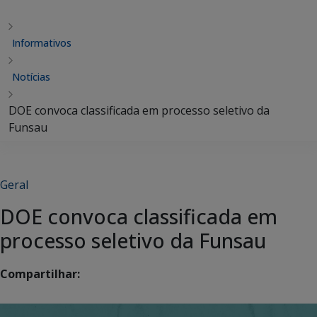
Informativos
Notícias
DOE convoca classificada em processo seletivo da
Funsau
Geral
DOE convoca classificada em
processo seletivo da Funsau
Compartilhar: