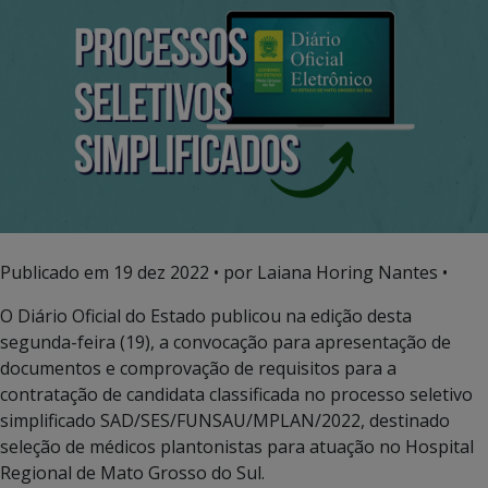
Publicado em
19 dez 2022
• por Laiana Horing Nantes •
O Diário Oficial do Estado publicou na edição desta
segunda-feira (19), a convocação para apresentação de
documentos e comprovação de requisitos para a
contratação de candidata classificada no processo seletivo
simplificado SAD/SES/FUNSAU/MPLAN/2022, destinado
seleção de médicos plantonistas para atuação no Hospital
Regional de Mato Grosso do Sul.