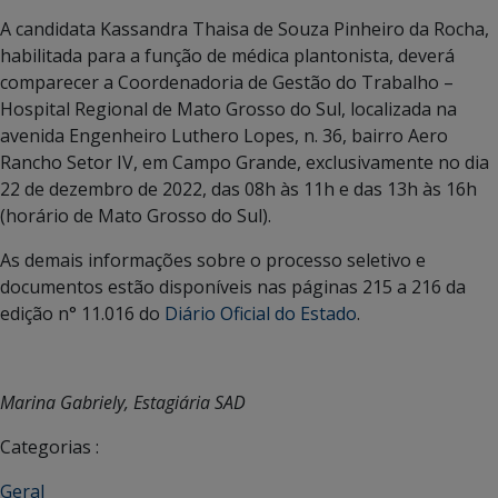
A candidata Kassandra Thaisa de Souza Pinheiro da Rocha,
habilitada para a função de médica plantonista, deverá
comparecer a Coordenadoria de Gestão do Trabalho –
Hospital Regional de Mato Grosso do Sul, localizada na
avenida Engenheiro Luthero Lopes, n. 36, bairro Aero
Rancho Setor IV, em Campo Grande, exclusivamente no dia
22 de dezembro de 2022, das 08h às 11h e das 13h às 16h
(horário de Mato Grosso do Sul).
As demais informações sobre o processo seletivo e
documentos estão disponíveis nas páginas 215 a 216 da
edição n° 11.016 do
Diário Oficial do Estado
.
Marina Gabriely, Estagiária SAD
Categorias :
Geral