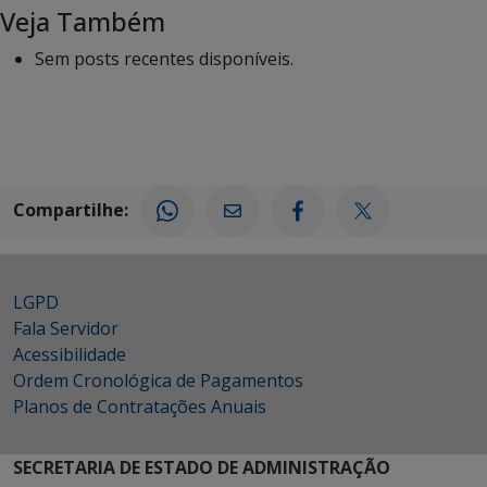
Veja Também
Sem posts recentes disponíveis.
Compartilhe:
LGPD
Fala Servidor
Acessibilidade
Ordem Cronológica de Pagamentos
Planos de Contratações Anuais
SECRETARIA DE ESTADO DE ADMINISTRAÇÃO