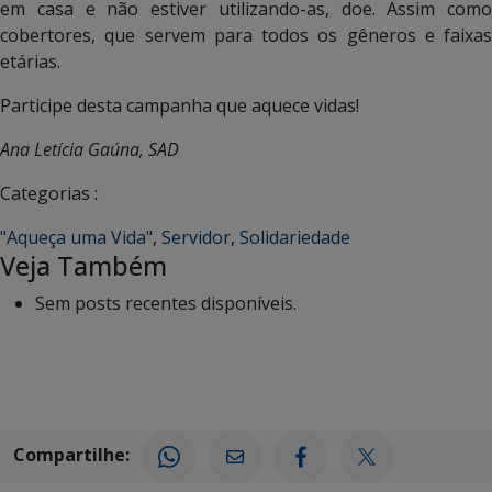
em casa e não estiver utilizando-as, doe. Assim como
cobertores, que servem para todos os gêneros e faixas
etárias.
Participe desta campanha que aquece vidas!
Ana Letícia Gaúna, SAD
Categorias :
"Aqueça uma Vida"
,
Servidor
,
Solidariedade
Veja Também
Sem posts recentes disponíveis.
Compartilhe: