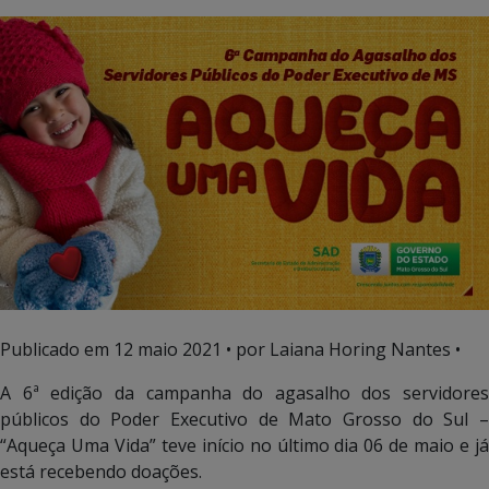
Publicado em
12 maio 2021
• por Laiana Horing Nantes •
A 6ª edição da campanha do agasalho dos servidores
públicos do Poder Executivo de Mato Grosso do Sul –
“Aqueça Uma Vida” teve início no último dia 06 de maio e já
está recebendo doações.