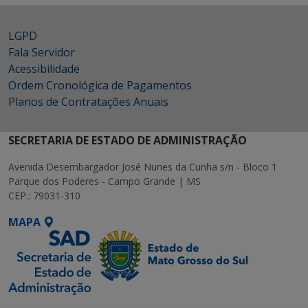
LGPD
Fala Servidor
Acessibilidade
Ordem Cronológica de Pagamentos
Planos de Contratações Anuais
SECRETARIA DE ESTADO DE ADMINISTRAÇÃO
Avenida Desembargador José Nunes da Cunha s/n - Bloco 1
Parque dos Poderes - Campo Grande | MS
CEP.: 79031-310
MAPA