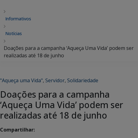
Informativos
Notícias
Doações para a campanha ‘Aqueça Uma Vida’ podem ser
realizadas até 18 de junho
"Aqueça uma Vida"
,
Servidor
,
Solidariedade
Doações para a campanha
‘Aqueça Uma Vida’ podem ser
realizadas até 18 de junho
Compartilhar: