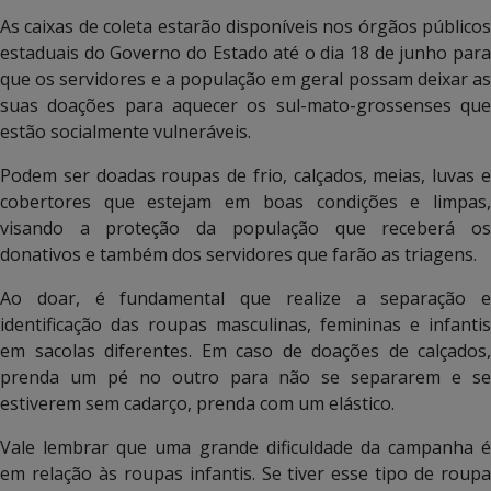
As caixas de coleta estarão disponíveis nos órgãos públicos
estaduais do Governo do Estado até o dia 18 de junho para
que os servidores e a população em geral possam deixar as
suas doações para aquecer os sul-mato-grossenses que
estão socialmente vulneráveis.
Podem ser doadas roupas de frio, calçados, meias, luvas e
cobertores que estejam em boas condições e limpas,
visando a proteção da população que receberá os
donativos e também dos servidores que farão as triagens.
Ao doar, é fundamental que realize a separação e
identificação das roupas masculinas, femininas e infantis
em sacolas diferentes. Em caso de doações de calçados,
prenda um pé no outro para não se separarem e se
estiverem sem cadarço, prenda com um elástico.
Vale lembrar que uma grande dificuldade da campanha é
em relação às roupas infantis. Se tiver esse tipo de roupa