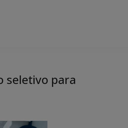
 seletivo para