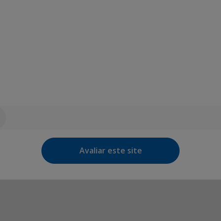
Avaliar este site