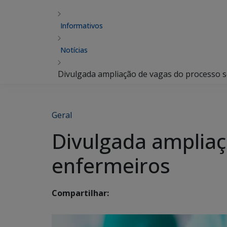
Informativos
Notícias
Divulgada ampliação de vagas do processo s
Geral
Divulgada ampliaç
enfermeiros
Compartilhar: