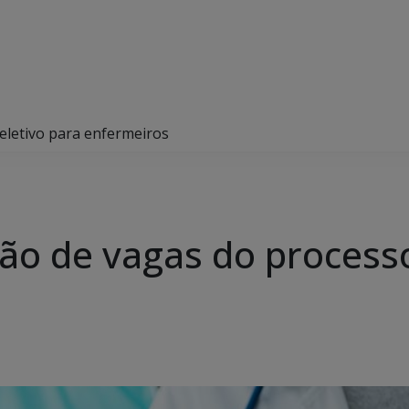
eletivo para enfermeiros
ão de vagas do processo