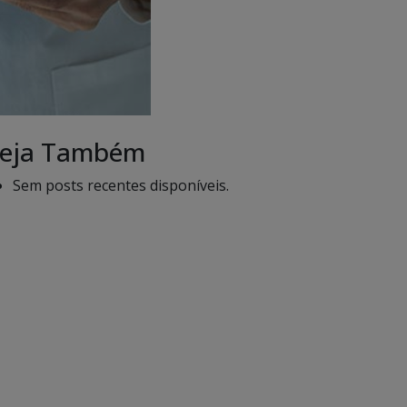
eja Também
Sem posts recentes disponíveis.