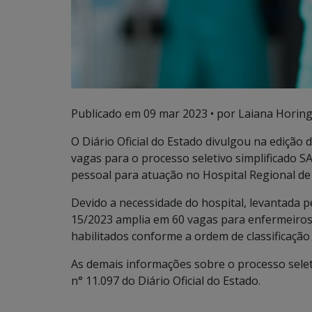
Publicado em
09 mar 2023
• por Laiana Horing
O Diário Oficial do Estado divulgou na edição d
vagas para o processo seletivo simplificado
pessoal para atuação no Hospital Regional d
Devido a necessidade do hospital, levantada p
15/2023 amplia em 60 vagas para enfermeiros
habilitados conforme a ordem de classificação 
As demais informações sobre o processo sele
n° 11.097 do Diário Oficial do Estado.