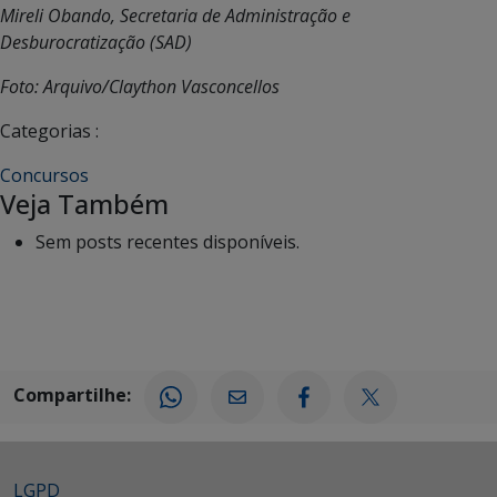
Mireli Obando, Secretaria de Administração e
Desburocratização (SAD)
Foto: Arquivo/Claython Vasconcellos
Categorias :
Concursos
Veja Também
Sem posts recentes disponíveis.
Compartilhe:
LGPD