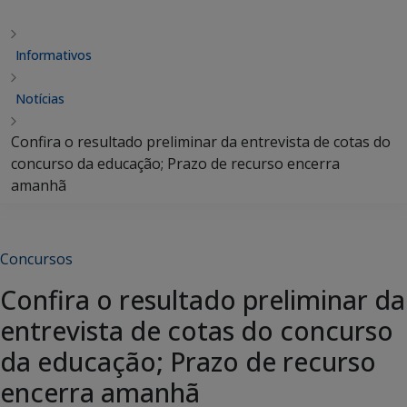
Informativos
Notícias
Confira o resultado preliminar da entrevista de cotas do
concurso da educação; Prazo de recurso encerra
amanhã
Concursos
Confira o resultado preliminar da
entrevista de cotas do concurso
da educação; Prazo de recurso
encerra amanhã