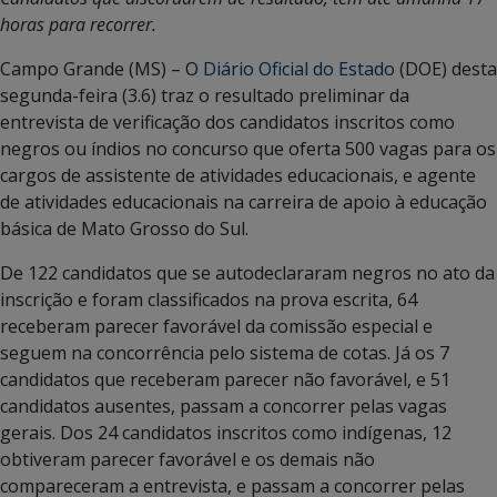
horas para recorrer.
Campo Grande (MS) – O
Diário Oficial do Estado
(DOE) desta
segunda-feira (3.6) traz o resultado preliminar da
entrevista de verificação dos candidatos inscritos como
negros ou índios no concurso que oferta 500 vagas para os
cargos de assistente de atividades educacionais, e agente
de atividades educacionais na carreira de apoio à educação
básica de Mato Grosso do Sul.
De 122 candidatos que se autodeclararam negros no ato da
inscrição e foram classificados na prova escrita, 64
receberam parecer favorável da comissão especial e
seguem na concorrência pelo sistema de cotas. Já os 7
candidatos que receberam parecer não favorável, e 51
candidatos ausentes, passam a concorrer pelas vagas
gerais. Dos 24 candidatos inscritos como indígenas, 12
obtiveram parecer favorável e os demais não
compareceram a entrevista, e passam a concorrer pelas