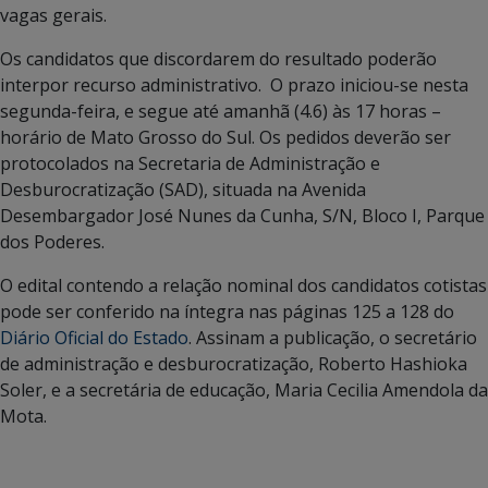
vagas gerais.
Os candidatos que discordarem do resultado poderão
interpor recurso administrativo. O prazo iniciou-se nesta
segunda-feira, e segue até amanhã (4.6) às 17 horas –
horário de Mato Grosso do Sul. Os pedidos deverão ser
protocolados na Secretaria de Administração e
Desburocratização (SAD), situada na Avenida
Desembargador José Nunes da Cunha, S/N, Bloco I, Parque
dos Poderes.
O edital contendo a relação nominal dos candidatos cotistas
pode ser conferido na íntegra nas páginas 125 a 128 do
Diário Oficial do Estado
. Assinam a publicação, o secretário
de administração e desburocratização, Roberto Hashioka
Soler, e a secretária de educação, Maria Cecilia Amendola da
Mota.