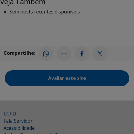
Veja Também
Sem posts recentes disponíveis.
Compartilhe:
Avaliar este site
LGPD
Fala Servidor
Acessibilidade