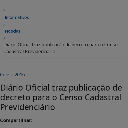
Informativos
Notícias
Diário Oficial traz publicação de decreto para o Censo
Cadastral Previdenciário
Censo 2016
Diário Oficial traz publicação de
decreto para o Censo Cadastral
Previdenciário
Compartilhar: