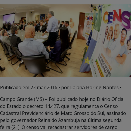
Publicado em
23 mar 2016
• por Laiana Horing Nantes •
Campo Grande (MS) – Foi publicado hoje no Diário Oficial
do Estado o decreto 14.427, que regulamenta o Censo
Cadastral Previdenciário de Mato Grosso do Sul, assinado
pelo governador Reinaldo Azambuja na última segunda
feira (21). O censo vai recadastrar servidores de cargo