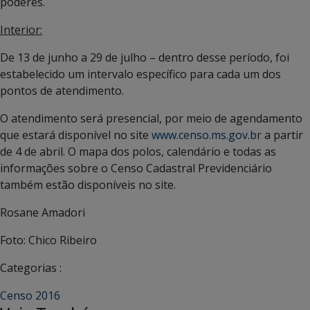
poderes.
Interior:
De 13 de junho a 29 de julho – dentro desse período, foi
estabelecido um intervalo específico para cada um dos
pontos de atendimento.
O atendimento será presencial, por meio de agendamento
que estará disponível no site
www.censo.ms.gov.br
a partir
de 4 de abril. O mapa dos polos, calendário e todas as
informações sobre o Censo Cadastral Previdenciário
também estão disponíveis no site.
Rosane Amadori
Foto: Chico Ribeiro
Categorias :
Censo 2016