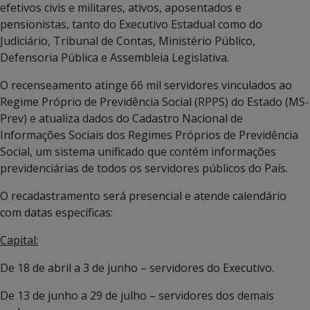
efetivos civis e militares, ativos, aposentados e
pensionistas, tanto do Executivo Estadual como do
Judiciário, Tribunal de Contas, Ministério Público,
Defensoria Pública e Assembleia Legislativa.
O recenseamento atinge 66 mil servidores vinculados ao
Regime Próprio de Previdência Social (RPPS) do Estado (MS-
Prev) e atualiza dados do Cadastro Nacional de
Informações Sociais dos Regimes Próprios de Previdência
Social, um sistema unificado que contém informações
previdenciárias de todos os servidores públicos do País.
O recadastramento será presencial e atende calendário
com datas específicas:
Capital:
De 18 de abril a 3 de junho – servidores do Executivo.
De 13 de junho a 29 de julho – servidores dos demais