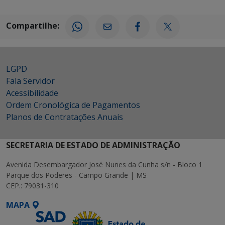
Compartilhe:
LGPD
Fala Servidor
Acessibilidade
Ordem Cronológica de Pagamentos
Planos de Contratações Anuais
SECRETARIA DE ESTADO DE ADMINISTRAÇÃO
Avenida Desembargador José Nunes da Cunha s/n - Bloco 1
Parque dos Poderes - Campo Grande | MS
CEP.: 79031-310
MAPA