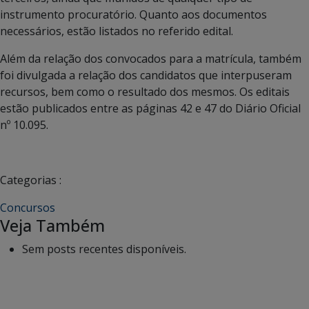
instrumento procuratório. Quanto aos documentos
necessários, estão listados no referido edital.
Além da relação dos convocados para a matrícula, também
foi divulgada a relação dos candidatos que interpuseram
recursos, bem como o resultado dos mesmos. Os editais
estão publicados entre as páginas 42 e 47 do Diário Oficial
nº 10.095.
Categorias :
Concursos
Veja Também
Sem posts recentes disponíveis.