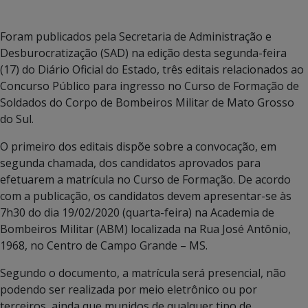
Foram publicados pela Secretaria de Administração e
Desburocratização (SAD) na edição desta segunda-feira
(17) do Diário Oficial do Estado, três editais relacionados ao
Concurso Público para ingresso no Curso de Formação de
Soldados do Corpo de Bombeiros Militar de Mato Grosso
do Sul.
O primeiro dos editais dispõe sobre a convocação, em
segunda chamada, dos candidatos aprovados para
efetuarem a matrícula no Curso de Formação. De acordo
com a publicação, os candidatos devem apresentar-se às
7h30 do dia 19/02/2020 (quarta-feira) na Academia de
Bombeiros Militar (ABM) localizada na Rua José Antônio,
1968, no Centro de Campo Grande – MS.
Segundo o documento, a matrícula será presencial, não
podendo ser realizada por meio eletrônico ou por
terceiros, ainda que munidos de qualquer tipo de