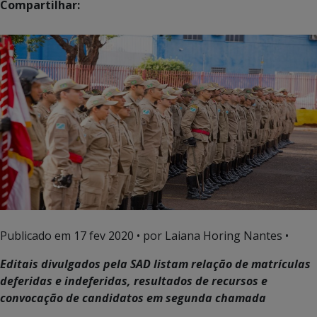
Compartilhar:
Publicado em
17 fev 2020
• por Laiana Horing Nantes •
Editais divulgados pela SAD listam relação de matrículas
deferidas e indeferidas, resultados de recursos e
convocação de candidatos em segunda chamada