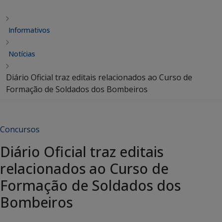
Informativos
Notícias
Diário Oficial traz editais relacionados ao Curso de
Formação de Soldados dos Bombeiros
Concursos
Diário Oficial traz editais
relacionados ao Curso de
Formação de Soldados dos
Bombeiros