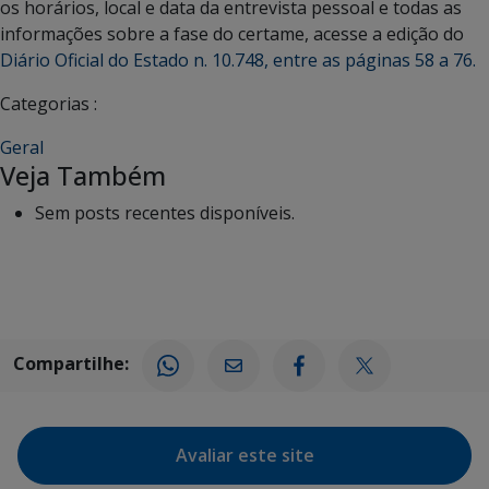
os horários, local e data da entrevista pessoal e todas as
informações sobre a fase do certame, acesse a edição do
Diário Oficial do Estado n. 10.748, entre as páginas 58 a 76.
Categorias :
Geral
Veja Também
Sem posts recentes disponíveis.
Compartilhe:
Avaliar este site