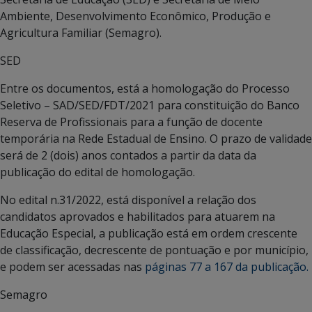
Ambiente, Desenvolvimento Econômico, Produção e
Agricultura Familiar (Semagro).
SED
Entre os documentos, está a homologação do Processo
Seletivo – SAD/SED/FDT/2021 para constituição do Banco
Reserva de Profissionais para a função de docente
temporária na Rede Estadual de Ensino. O prazo de validade
será de 2 (dois) anos contados a partir da data da
publicação do edital de homologação.
No edital n.31/2022, está disponível a relação dos
candidatos aprovados e habilitados para atuarem na
Educação Especial, a publicação está em ordem crescente
de classificação, decrescente de pontuação e por município,
e podem ser acessadas nas
páginas 77 a 167 da publicação.
Semagro