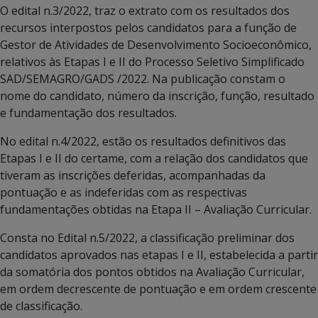
O edital n.3/2022, traz o extrato com os resultados dos
recursos interpostos pelos candidatos para a função de
Gestor de Atividades de Desenvolvimento Socioeconômico,
relativos às Etapas I e II do Processo Seletivo Simplificado
SAD/SEMAGRO/GADS /2022. Na publicação constam o
nome do candidato, número da inscrição, função, resultado
e fundamentação dos resultados.
No edital n.4/2022, estão os resultados definitivos das
Etapas I e II do certame, com a relação dos candidatos que
tiveram as inscrições deferidas, acompanhadas da
pontuação e as indeferidas com as respectivas
fundamentações obtidas na Etapa II – Avaliação Curricular.
Consta no Edital n.5/2022, a classificação preliminar dos
candidatos aprovados nas etapas I e II, estabelecida a partir
da somatória dos pontos obtidos na Avaliação Curricular,
em ordem decrescente de pontuação e em ordem crescente
de classificação.