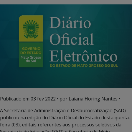
Publicado em
03 fev 2022
• por Laiana Horing Nantes •
A Secretaria de Administração e Desburocratização (SAD)
publicou na edição do Diário Oficial do Estado desta quinta-
feira (03), editais referentes aos processos seletivos da
Secretaria de Educação (SED) e Secretaria de Meio