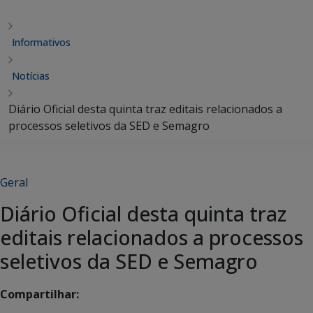
Informativos
Notícias
Diário Oficial desta quinta traz editais relacionados a
processos seletivos da SED e Semagro
Geral
Diário Oficial desta quinta traz
editais relacionados a processos
seletivos da SED e Semagro
Compartilhar: