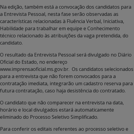
Na edição, também está a convocação dos candidatos para
a Entrevista Pessoal, nesta fase serão observadas as
características relacionadas à Fluência Verbal, Iniciativa,
Habilidade para trabalhar em equipe e Conhecimento
técnico relacionado às atribuições da vaga pretendida, do
candidato.
O resultado da Entrevista Pessoal será divulgado no Diário
Oficial do Estado, no endereço
www.imprensaoficial.ms.gov.br. Os candidatos selecionados
para a entrevista que não forem convocados para a
contratação imediata, integrarão um cadastro reserva para
futura contratação, caso haja desistência do contratado.
O candidato que não comparecer na entrevista na data,
horário e local divulgados estará automaticamente
eliminado do Processo Seletivo Simplificado.
Para conferir os editais referentes ao processo seletivo e