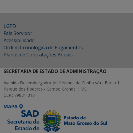
LGPD
Fala Servidor
Acessibilidade
Ordem Cronológica de Pagamentos
Planos de Contratações Anuais
SECRETARIA DE ESTADO DE ADMINISTRAÇÃO
Avenida Desembargador José Nunes da Cunha s/n - Bloco 1
Parque dos Poderes - Campo Grande | MS
CEP.: 79031-310
MAPA