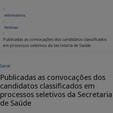
Informativos
Notícias
Publicadas as convocações dos candidatos classificados
em processos seletivos da Secretaria de Saúde
Geral
Publicadas as convocações dos
candidatos classificados em
processos seletivos da Secretaria
de Saúde