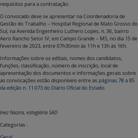
requisitos para a contratação.
O convocado deve se apresentar na Coordenadoria de
Gestão do Trabalho – Hospital Regional de Mato Grosso do
Sul, na Avenida Engenheiro Luthero Lopes, n. 36, bairro
Aero Rancho Setor IV, em Campo Grande – MS, no dia 15 de
fevereiro de 2023, entre 07h30min às 11h e 13h às 16h.
Informações sobre os editais, nomes dos candidatos,
funções, classificação, número de inscrição, local de
apresentação dos documentos e informações gerais sobre
as convocações estão disponíveis entre as
páginas 78 a 85
da edição n. 11.073 do Diário Oficial do Estado.
Inez Nazira, estagiária SAD
Categorias :
Geral