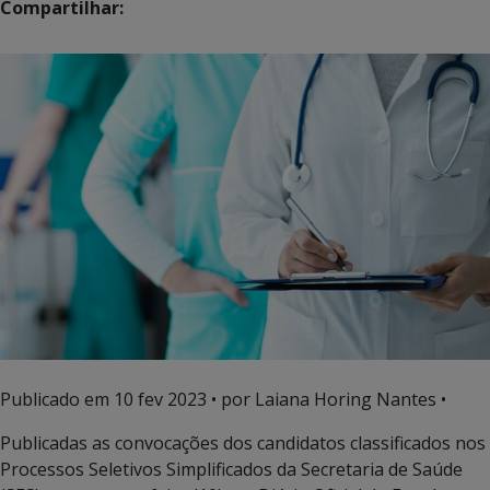
Compartilhar:
Publicado em
10 fev 2023
• por Laiana Horing Nantes •
Publicadas as convocações dos candidatos classificados nos
Processos Seletivos Simplificados da Secretaria de Saúde