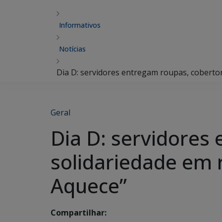
Informativos
Notícias
Dia D: servidores entregam roupas, coberto
Geral
Dia D: servidores
solidariedade em 
Aquece”
Compartilhar: