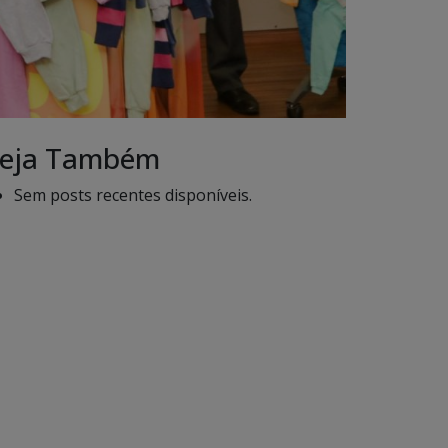
eja Também
Sem posts recentes disponíveis.