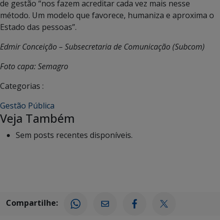
de gestão “nos fazem acreditar cada vez mais nesse
método. Um modelo que favorece, humaniza e aproxima o
Estado das pessoas”.
Edmir Conceição – Subsecretaria de Comunicação (Subcom)
Foto capa: Semagro
Categorias :
Gestão Pública
Veja Também
Sem posts recentes disponíveis.
Compartilhe: