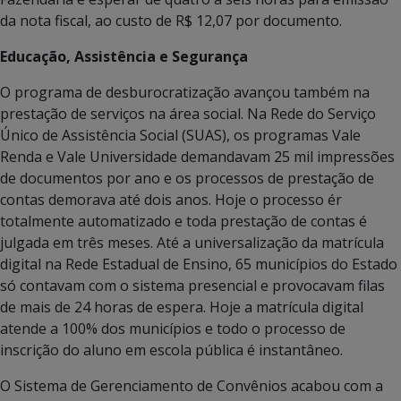
da nota fiscal, ao custo de R$ 12,07 por documento.
Educação, Assistência e Segurança
O programa de desburocratização avançou também na
prestação de serviços na área social. Na Rede do Serviço
Único de Assistência Social (SUAS), os programas Vale
Renda e Vale Universidade demandavam 25 mil impressões
de documentos por ano e os processos de prestação de
contas demorava até dois anos. Hoje o processo ér
totalmente automatizado e toda prestação de contas é
julgada em três meses. Até a universalização da matrícula
digital na Rede Estadual de Ensino, 65 municípios do Estado
só contavam com o sistema presencial e provocavam filas
de mais de 24 horas de espera. Hoje a matrícula digital
atende a 100% dos municípios e todo o processo de
inscrição do aluno em escola pública é instantâneo.
O Sistema de Gerenciamento de Convênios acabou com a