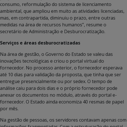
consumo, reformulação do sistema de licenciamento
ambiental, que ampliou em muito as atividades licenciadas,
mas, em contrapartida, diminuiu o prazo, entre outras
medidas na área de recursos humanos”, resume o
secretário de Administração e Desburocratização.
Serviços e áreas desburocratizadas
Na área de gestão, o Governo do Estado se valeu das
inovações tecnológicas e criou o portal virtual do
fornecedor. No processo anterior, o fornecedor esperava
até 10 dias para validação da proposta, que tinha que ser
entregue presencialmente ou por sedex. O tempo de
análise caiu para dois dias e o próprio fornecedor pode
anexar os documentos no módulo, através do portal e-
fornecedor. O Estado ainda economiza 40 resmas de papel
por mês.
Na gestão de pessoas, os servidores contavam apenas com
informações fragmentadas. Com a estruturação do portal,