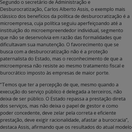
Segundo o secretário de Administração e
Desburocratização, Carlos Alberto Assis, o exemplo mais
clássico dos benefícios da política de desburocratização é a
microempresa, cuja política seguiu aperfeiçoando até a
instituição do microempreendedor individual, segmento
que não se desenvolvia em razão das formalidades que
dificultavam sua manutenção. O favorecimento que se
busca com a desburocratização não é a proteção
paternalista do Estado, mas o reconhecimento de que a
microempresa não resiste ao mesmo tratamento fiscal e
burocrático imposto às empresas de maior porte.
“Temos que ter a percepção de que, mesmo quando a
execução do serviço público é delegada a terceiros, não
deixa de ser público. O Estado repassa a prestação direta
dos serviços, mas não deixa o papel de gestor e como
poder concedente, deve zelar pela correta e eficiente
prestação, deve exigir racionalidade, afastar a burocracia”,
destaca Assis, afirmando que os resultados do atual modelo