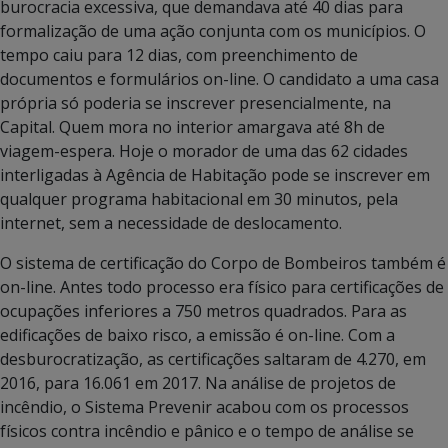
burocracia excessiva, que demandava até 40 dias para
formalização de uma ação conjunta com os municípios. O
tempo caiu para 12 dias, com preenchimento de
documentos e formulários on-line. O candidato a uma casa
própria só poderia se inscrever presencialmente, na
Capital. Quem mora no interior amargava até 8h de
viagem-espera. Hoje o morador de uma das 62 cidades
interligadas à Agência de Habitação pode se inscrever em
qualquer programa habitacional em 30 minutos, pela
internet, sem a necessidade de deslocamento.
O sistema de certificação do Corpo de Bombeiros também é
on-line. Antes todo processo era físico para certificações de
ocupações inferiores a 750 metros quadrados. Para as
edificações de baixo risco, a emissão é on-line. Com a
desburocratização, as certificações saltaram de 4.270, em
2016, para 16.061 em 2017. Na análise de projetos de
incêndio, o Sistema Prevenir acabou com os processos
físicos contra incêndio e pânico e o tempo de análise se