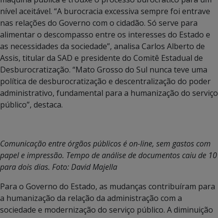
nível aceitável. “A burocracia excessiva sempre foi entrave
nas relações do Governo com o cidadão. Só serve para
alimentar o descompasso entre os interesses do Estado e
as necessidades da sociedade”, analisa Carlos Alberto de
Assis, titular da SAD e presidente do Comitê Estadual de
Desburocratização. “Mato Grosso do Sul nunca teve uma
política de desburocratização e descentralização do poder
administrativo, fundamental para a humanização do serviço
público”, destaca.
Comunicação entre órgãos públicos é on-line, sem gastos com
papel e impressão. Tempo de análise de documentos caiu de 10
para dois dias. Foto: David Majella
Para o Governo do Estado, as mudanças contribuíram para
a humanização da relação da administração com a
sociedade e modernização do serviço público. A diminuição