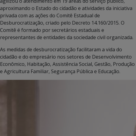
agilizou o atendimento em 19 áreas do serviço público,
aproximando o Estado do cidadão e atividades da iniciativa
privada com as ações do Comitê Estadual de
Desburocratização, criado pelo Decreto 14.160/2015. O
Comitê é formado por secretários estaduais e
representantes de entidades da sociedade civil organizada.
As medidas de desburocratização facilitaram a vida do
cidadão e do empresário nos setores de Desenvolvimento
Econômico, Habitação, Assistência Social, Gestão, Produção
e Agricultura Familiar, Segurança Pública e Educação.