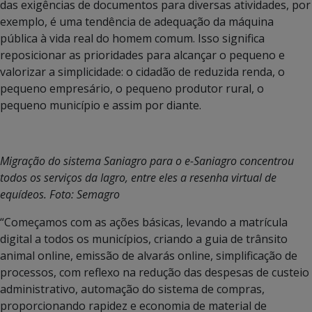
das exigências de documentos para diversas atividades, por
exemplo, é uma tendência de adequação da máquina
pública à vida real do homem comum. Isso significa
reposicionar as prioridades para alcançar o pequeno e
valorizar a simplicidade: o cidadão de reduzida renda, o
pequeno empresário, o pequeno produtor rural, o
pequeno município e assim por diante.
Migração do sistema Saniagro para o e-Saniagro concentrou
todos os serviços da Iagro, entre eles a resenha virtual de
equídeos. Foto: Semagro
“Começamos com as ações básicas, levando a matrícula
digital a todos os municípios, criando a guia de trânsito
animal online, emissão de alvarás online, simplificação de
processos, com reflexo na redução das despesas de custeio
administrativo, automação do sistema de compras,
proporcionando rapidez e economia de material de