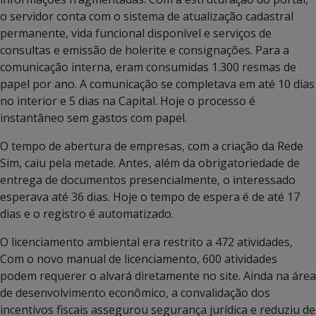
o servidor conta com o sistema de atualização cadastral
permanente, vida funcional disponível e serviços de
consultas e emissão de holerite e consignações. Para a
comunicação interna, eram consumidas 1.300 resmas de
papel por ano. A comunicação se completava em até 10 dias
no interior e 5 dias na Capital. Hoje o processo é
instantâneo sem gastos com papel.
O tempo de abertura de empresas, com a criação da Rede
Sim, caiu pela metade. Antes, além da obrigatoriedade de
entrega de documentos presencialmente, o interessado
esperava até 36 dias. Hoje o tempo de espera é de até 17
dias e o registro é automatizado.
O licenciamento ambiental era restrito a 472 atividades,
Com o novo manual de licenciamento, 600 atividades
podem requerer o alvará diretamente no site. Ainda na área
de desenvolvimento econômico, a convalidação dos
incentivos fiscais assegurou segurança jurídica e reduziu de