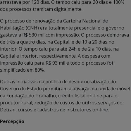
arrastava por 120 dias. O tempo caiu para 20 dias e 100%
dos processos tramitam digitalmente.
O processo de renovação da Carteira Nacional de
Habilitação (CNH) era totalmente presencial e o governo
gastava a R$ 530 mil com impressão. O processo demorava
de três a quatro dias, na Capital, e de 10 a 20 dias no
interior. O tempo caiu para até 24h e de 2 a 10 dias, na
Capital e interior, respectivamente. A despesa com
impressão caiu para R$ 93 mil e todo o processo foi
simplificado em 80%.
Outras iniciativas da política de desburocratização do
Governo do Estado permitiram a ativação da unidade móvel
da Fundação do Trabalho, crédito fiscal on-line para o
produtor rural, redução de custos de outros serviços do
Detran, cursos e cadastros de instrutores on-line.
Percepção