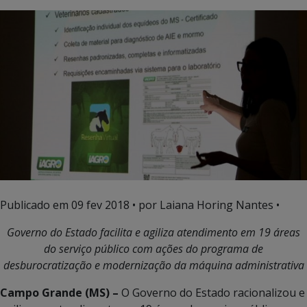
Publicado em
09 fev 2018
• por Laiana Horing Nantes •
Governo do Estado facilita e agiliza atendimento em 19 áreas
do serviço público com ações do programa de
desburocratização e modernização da máquina administrativa
Campo Grande (MS) –
O Governo do Estado racionalizou e