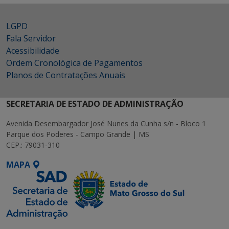
LGPD
Fala Servidor
Acessibilidade
Ordem Cronológica de Pagamentos
Planos de Contratações Anuais
SECRETARIA DE ESTADO DE ADMINISTRAÇÃO
Avenida Desembargador José Nunes da Cunha s/n - Bloco 1
Parque dos Poderes - Campo Grande | MS
CEP.: 79031-310
MAPA