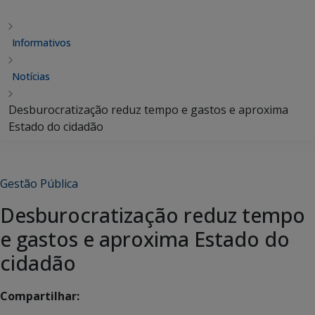
Informativos
Notícias
Desburocratização reduz tempo e gastos e aproxima
Estado do cidadão
Gestão Pública
Desburocratização reduz tempo
e gastos e aproxima Estado do
cidadão
Compartilhar: