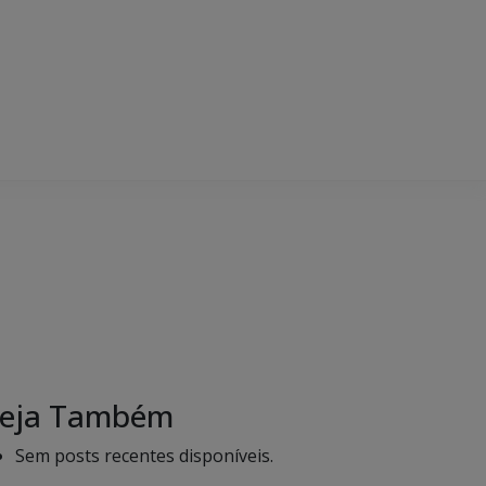
eja Também
Sem posts recentes disponíveis.