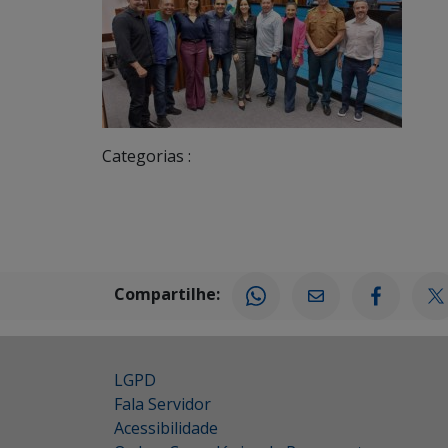
Categorias :
Compartilhe:
LGPD
Fala Servidor
Acessibilidade