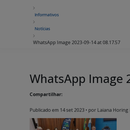
Informativos
Notícias
WhatsApp Image 2023-09-14 at 08.17.57
WhatsApp Image 2
Compartilhar:
Publicado em
14 set 2023
• por Laiana Horing 