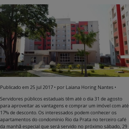
Publicado em
25 jul 2017
• por Laiana Horing Nantes •
Servidores públicos estaduais têm até o dia 31 de agosto
para aproveitar as vantagens e comprar um imóvel com até
17% de desconto. Os interessados podem conhecer os
apartamentos do condomínio Rio da Prata no terceiro café
da manhã especial que será servido no próximo sábado, 29