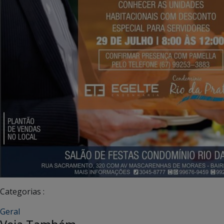
Categorias :
Geral