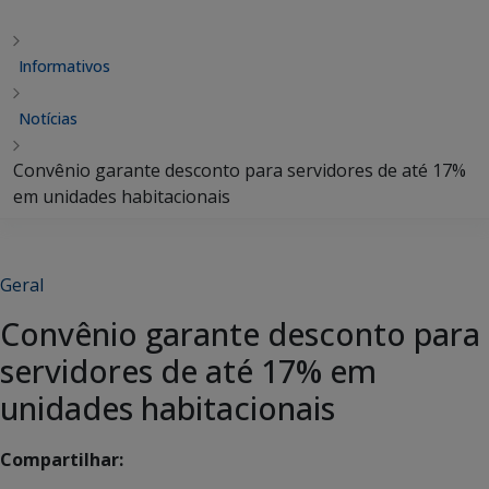
Informativos
Notícias
Convênio garante desconto para servidores de até 17%
em unidades habitacionais
Geral
Convênio garante desconto para
servidores de até 17% em
unidades habitacionais
Compartilhar: