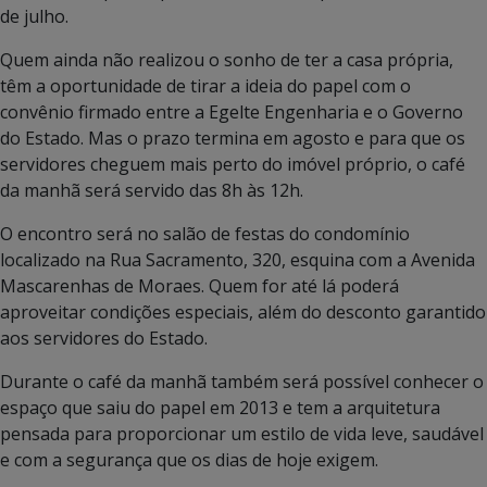
de julho.
Quem ainda não realizou o sonho de ter a casa própria,
têm a oportunidade de tirar a ideia do papel com o
convênio firmado entre a Egelte Engenharia e o Governo
do Estado. Mas o prazo termina em agosto e para que os
servidores cheguem mais perto do imóvel próprio, o café
da manhã será servido das 8h às 12h.
O encontro será no salão de festas do condomínio
localizado na Rua Sacramento, 320, esquina com a Avenida
Mascarenhas de Moraes. Quem for até lá poderá
aproveitar condições especiais, além do desconto garantido
aos servidores do Estado.
Durante o café da manhã também será possível conhecer o
espaço que saiu do papel em 2013 e tem a arquitetura
pensada para proporcionar um estilo de vida leve, saudável
e com a segurança que os dias de hoje exigem.