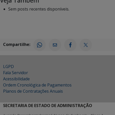
Veja Também
Sem posts recentes disponíveis.
Compartilhe:
LGPD
Fala Servidor
Acessibilidade
Ordem Cronológica de Pagamentos
Planos de Contratações Anuais
SECRETARIA DE ESTADO DE ADMINISTRAÇÃO