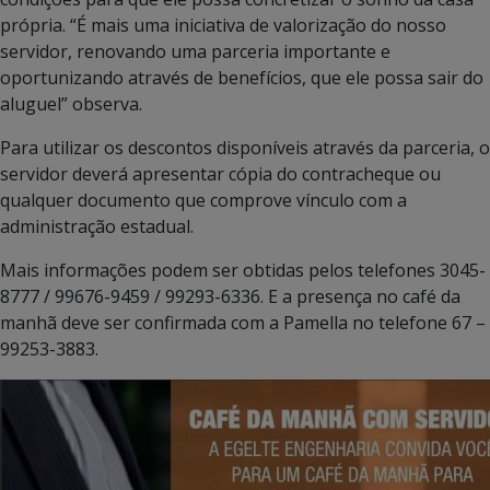
própria. “É mais uma iniciativa de valorização do nosso
servidor, renovando uma parceria importante e
oportunizando através de benefícios, que ele possa sair do
aluguel” observa.
Para utilizar os descontos disponíveis através da parceria, o
servidor deverá apresentar cópia do contracheque ou
qualquer documento que comprove vínculo com a
administração estadual.
Mais informações podem ser obtidas pelos telefones 3045-
8777 / 99676-9459 / 99293-6336. E a presença no café da
manhã deve ser confirmada com a Pamella no telefone 67 –
99253-3883.