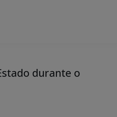
Estado durante o