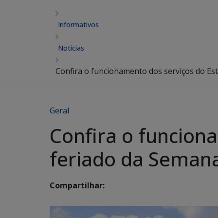
Informativos
Notícias
Confira o funcionamento dos serviços do Es
Geral
Confira o funcion
feriado da Seman
Compartilhar: