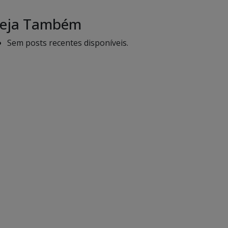
eja Também
Sem posts recentes disponíveis.