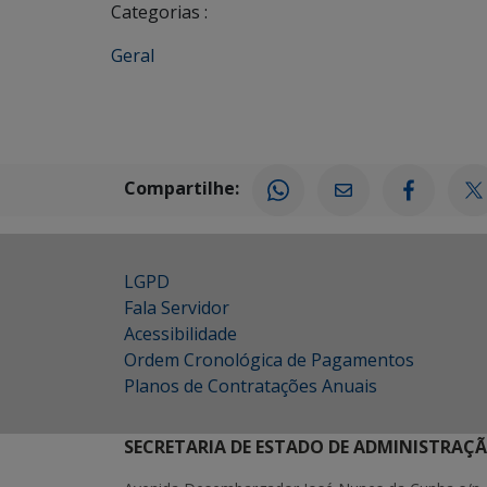
Categorias :
Geral
Compartilhe:
LGPD
Fala Servidor
Acessibilidade
Ordem Cronológica de Pagamentos
Planos de Contratações Anuais
SECRETARIA DE ESTADO DE ADMINISTRAÇ