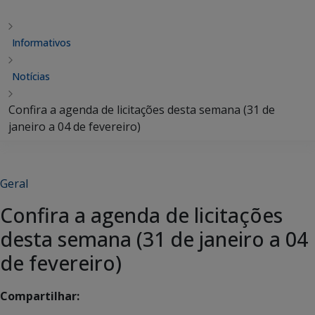
Informativos
Notícias
Confira a agenda de licitações desta semana (31 de
janeiro a 04 de fevereiro)
Geral
Confira a agenda de licitações
desta semana (31 de janeiro a 04
de fevereiro)
Compartilhar: