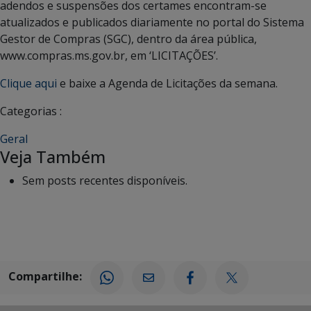
adendos e suspensões dos certames encontram-se
atualizados e publicados diariamente no portal do Sistema
Gestor de Compras (SGC), dentro da área pública,
www.compras.ms.gov.br, em ‘LICITAÇÕES’.
Clique aqui
e baixe a Agenda de Licitações da semana.
Categorias :
Geral
Veja Também
Sem posts recentes disponíveis.
Compartilhe: