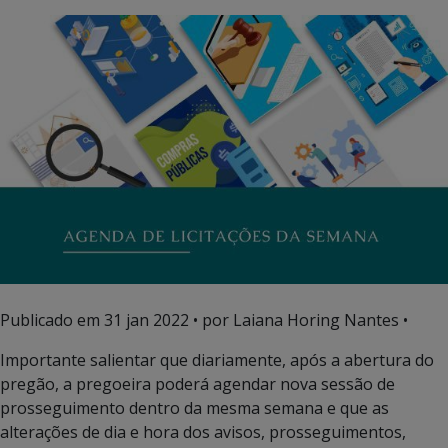
Publicado em
31 jan 2022
• por Laiana Horing Nantes •
Importante salientar que diariamente, após a abertura do
pregão, a pregoeira poderá agendar nova sessão de
prosseguimento dentro da mesma semana e que as
alterações de dia e hora dos avisos, prosseguimentos,