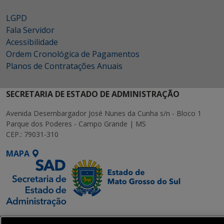
LGPD
Fala Servidor
Acessibilidade
Ordem Cronológica de Pagamentos
Planos de Contratações Anuais
SECRETARIA DE ESTADO DE ADMINISTRAÇÃO
Avenida Desembargador José Nunes da Cunha s/n - Bloco 1
Parque dos Poderes - Campo Grande | MS
CEP.: 79031-310
MAPA
SETDIG | Secretaria-