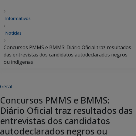
Informativos
Notícias
Concursos PMMS e BMMS: Diário Oficial traz resultados
das entrevistas dos candidatos autodeclarados negros
ou indígenas
Geral
Concursos PMMS e BMMS:
Diário Oficial traz resultados das
entrevistas dos candidatos
autodeclarados negros ou