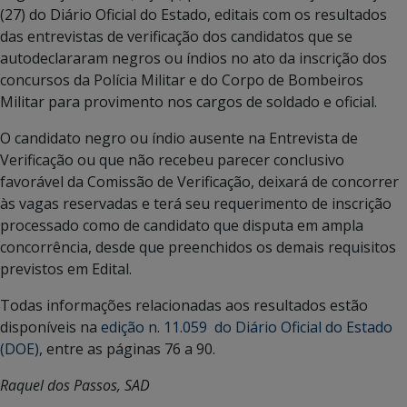
(27) do Diário Oficial do Estado, editais com os resultados
das entrevistas de verificação dos candidatos que se
autodeclararam negros ou índios no ato da inscrição dos
concursos da Polícia Militar e do Corpo de Bombeiros
Militar para provimento nos cargos de soldado e oficial.
O candidato negro ou índio ausente na Entrevista de
Verificação ou que não recebeu parecer conclusivo
favorável da Comissão de Verificação, deixará de concorrer
às vagas reservadas e terá seu requerimento de inscrição
processado como de candidato que disputa em ampla
concorrência, desde que preenchidos os demais requisitos
previstos em Edital.
Todas informações relacionadas aos resultados estão
disponíveis na
edição n. 11.059 do Diário Oficial do Estado
(DOE)
, entre as páginas 76 a 90.
Raquel dos Passos, SAD