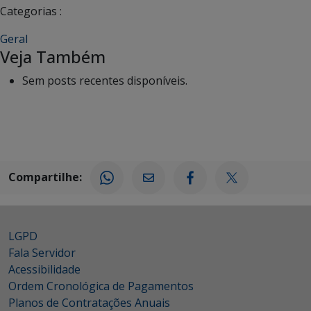
Categorias :
Geral
Veja Também
Sem posts recentes disponíveis.
Compartilhe:
LGPD
Fala Servidor
Acessibilidade
Ordem Cronológica de Pagamentos
Planos de Contratações Anuais