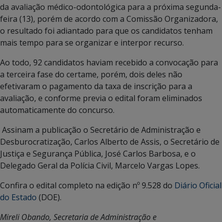
da avaliação médico-odontológica para a próxima segunda-
feira (13), porém de acordo com a Comissão Organizadora,
o resultado foi adiantado para que os candidatos tenham
mais tempo para se organizar e interpor recurso.
Ao todo, 92 candidatos haviam recebido a convocação para
a terceira fase do certame, porém, dois deles não
efetivaram o pagamento da taxa de inscrição para a
avaliação, e conforme previa o edital foram eliminados
automaticamente do concurso.
Assinam a publicação o Secretário de Administração e
Desburocratização, Carlos Alberto de Assis, o Secretário de
Justiça e Segurança Pública, José Carlos Barbosa, e o
Delegado Geral da Polícia Civil, Marcelo Vargas Lopes.
Confira o edital completo na edição nº 9.528 do
Diário Oficial
do Estado
(DOE).
Mireli Obando, Secretaria de Administração e