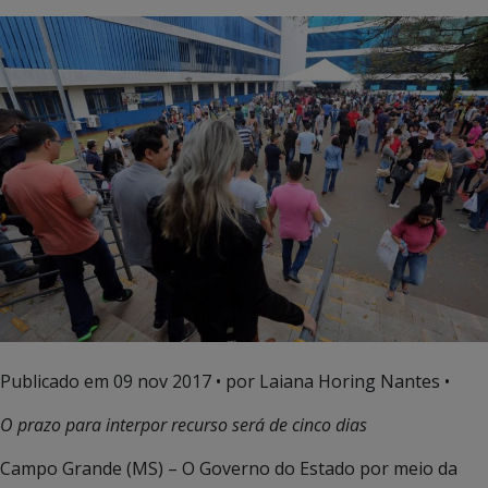
Publicado em
09 nov 2017
• por Laiana Horing Nantes •
O prazo para interpor recurso será de cinco dias
Campo Grande (MS) – O Governo do Estado por meio da