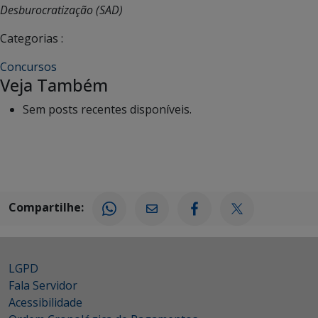
Desburocratização (SAD)
Categorias :
Concursos
Veja Também
Sem posts recentes disponíveis.
Compartilhe:
LGPD
Fala Servidor
Acessibilidade