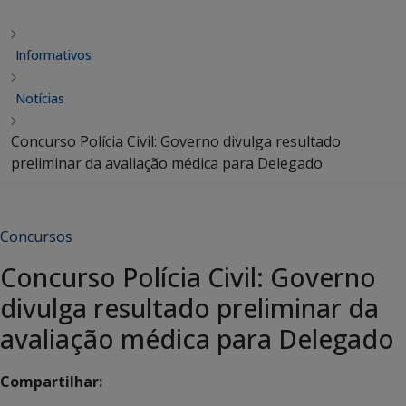
Informativos
Notícias
Concurso Polícia Civil: Governo divulga resultado
preliminar da avaliação médica para Delegado
Concursos
Concurso Polícia Civil: Governo
divulga resultado preliminar da
avaliação médica para Delegado
Compartilhar: