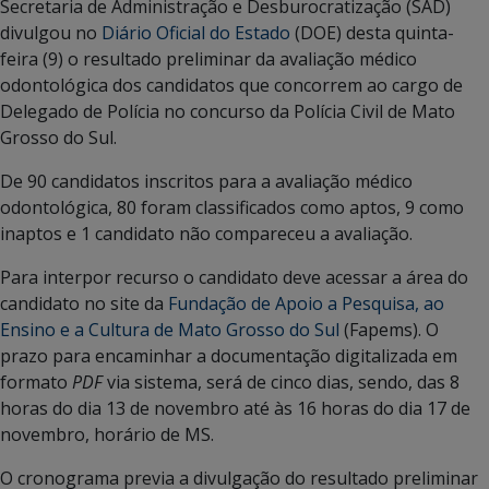
Secretaria de Administração e Desburocratização (SAD)
divulgou no
Diário Oficial do Estado
(DOE) desta quinta-
feira (9) o resultado preliminar da avaliação médico
odontológica dos candidatos que concorrem ao cargo de
Delegado de Polícia no concurso da Polícia Civil de Mato
Grosso do Sul.
De 90 candidatos inscritos para a avaliação médico
odontológica, 80 foram classificados como aptos, 9 como
inaptos e 1 candidato não compareceu a avaliação.
Para interpor recurso o candidato deve acessar a área do
candidato no site da
Fundação de Apoio a Pesquisa, ao
Ensino e a Cultura de Mato Grosso do Sul
(Fapems). O
prazo para encaminhar a documentação digitalizada em
formato
PDF
via sistema, será de cinco dias, sendo, das 8
horas do dia 13 de novembro até às 16 horas do dia 17 de
novembro, horário de MS.
O cronograma previa a divulgação do resultado preliminar