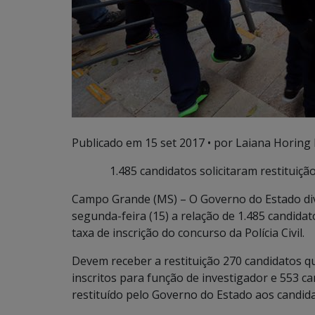
Publicado em
15 set 2017
• por Laiana Horing 
1.485 candidatos solicitaram restituição
Campo Grande (MS) – O Governo do Estado divu
segunda-feira (15) a relação de 1.485 candidato
taxa de inscrição do concurso da Polícia Civil.
Devem receber a restituição 270 candidatos q
inscritos para função de investigador e 553 c
restituído pelo Governo do Estado aos candid