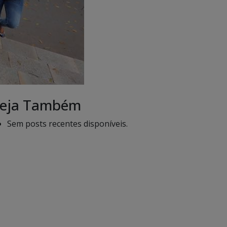
eja Também
Sem posts recentes disponíveis.