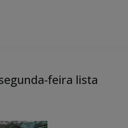
segunda-feira lista