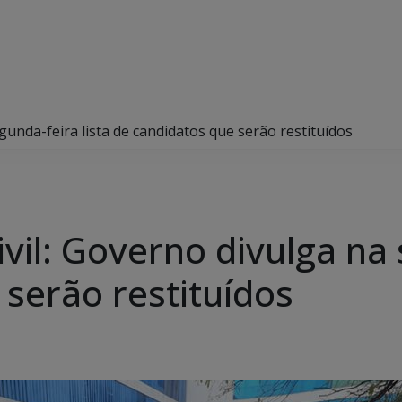
gunda-feira lista de candidatos que serão restituídos
ivil: Governo divulga na 
 serão restituídos