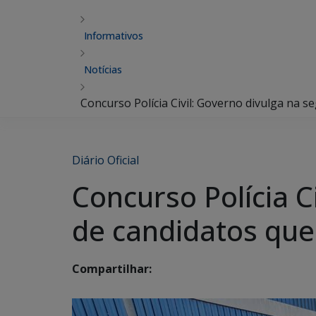
Informativos
Notícias
Concurso Polícia Civil: Governo divulga na se
Diário Oficial
Concurso Polícia C
de candidatos que
Compartilhar: