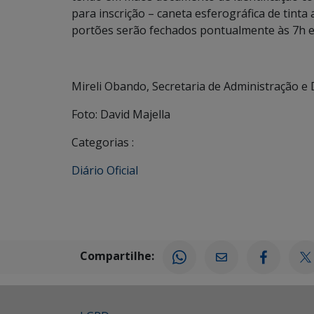
para inscrição – caneta esferográfica de tinta
portões serão fechados pontualmente às 7h e 
Mireli Obando, Secretaria de Administração e
Foto: David Majella
Categorias :
Diário Oficial
Compartilhe: