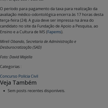
O período para pagamento da taxa para realização da
avaliação médico-odontológica encerra às 17 horas desta
terça-feira (24). A guia deve ser impressa na área do
candidato no site da Fundação de Apoio a Pesquisa, ao
Ensino e a Cultura de MS (
Fapems
).
Mireli Obando, Secretaria de Administração e
Desburocratização (SAD)
Foto: David Majella
Categorias :
Concurso Polícia Civil
Veja Também
Sem posts recentes disponíveis.