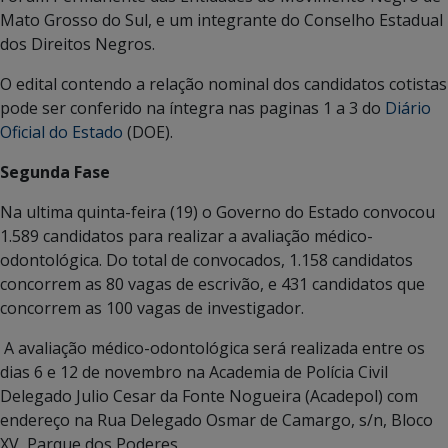
Mato Grosso do Sul, e um integrante do Conselho Estadual
dos Direitos Negros.
O edital contendo a relação nominal dos candidatos cotistas
pode ser conferido na íntegra nas paginas 1 a 3 do
Diário
Oficial do Estado
(DOE).
Segunda Fase
Na ultima quinta-feira (19) o Governo do Estado convocou
1.589 candidatos para realizar a avaliação médico-
odontológica. Do total de convocados, 1.158 candidatos
concorrem as 80 vagas de escrivão, e 431 candidatos que
concorrem as 100 vagas de investigador.
A avaliação médico-odontológica será realizada entre os
dias 6 e 12 de novembro na Academia de Polícia Civil
Delegado Julio Cesar da Fonte Nogueira (Acadepol) com
endereço na Rua Delegado Osmar de Camargo, s/n, Bloco
XV, Parque dos Poderes.