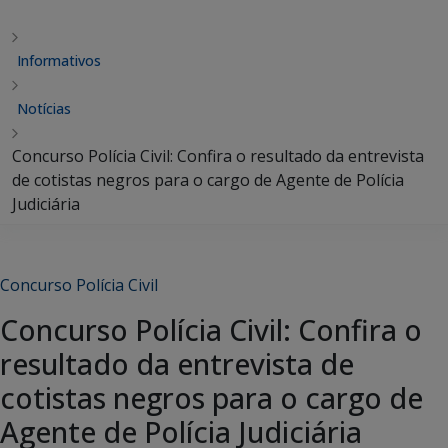
Informativos
Notícias
Concurso Polícia Civil: Confira o resultado da entrevista
de cotistas negros para o cargo de Agente de Polícia
Judiciária
Concurso Polícia Civil
Concurso Polícia Civil: Confira o
resultado da entrevista de
cotistas negros para o cargo de
Agente de Polícia Judiciária