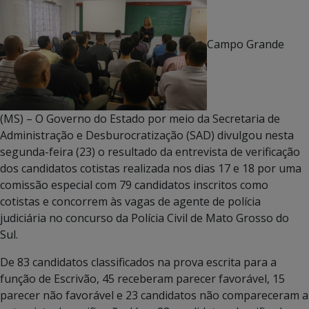
Campo Grande
(MS) – O Governo do Estado por meio da Secretaria de
Administração e Desburocratização (SAD) divulgou nesta
segunda-feira (23) o resultado da entrevista de verificação
dos candidatos cotistas realizada nos dias 17 e 18 por uma
comissão especial com 79 candidatos inscritos como
cotistas e concorrem às vagas de agente de polícia
judiciária no concurso da Polícia Civil de Mato Grosso do
Sul.
De 83 candidatos classificados na prova escrita para a
função de Escrivão, 45 receberam parecer favorável, 15
parecer não favorável e 23 candidatos não compareceram a