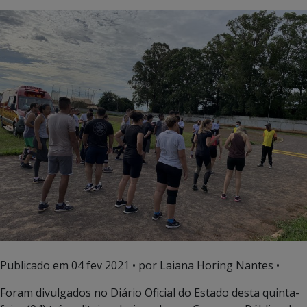
Publicado em
04 fev 2021
• por Laiana Horing Nantes •
Foram divulgados no Diário Oficial do Estado desta quinta-