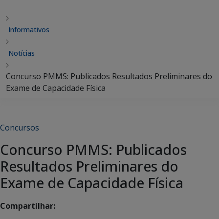
Informativos
Notícias
Concurso PMMS: Publicados Resultados Preliminares do
Exame de Capacidade Física
Concursos
Concurso PMMS: Publicados
Resultados Preliminares do
Exame de Capacidade Física
Compartilhar: