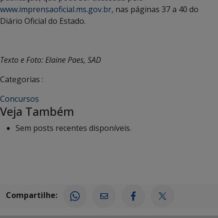
www.imprensaoficial.ms.gov.br
, nas páginas 37 a 40 do
Diário Oficial do Estado.
Texto e Foto: Elaine Paes, SAD
Categorias :
Concursos
Veja Também
Sem posts recentes disponíveis.
Compartilhe: