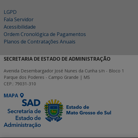
LGPD
Fala Servidor
Acessibilidade
Ordem Cronológica de Pagamentos
Planos de Contratações Anuais
SECRETARIA DE ESTADO DE ADMINISTRAÇÃO
Avenida Desembargador José Nunes da Cunha s/n - Bloco 1
Parque dos Poderes - Campo Grande | MS
CEP.: 79031-310
MAPA
SETDIG | Secretaria-