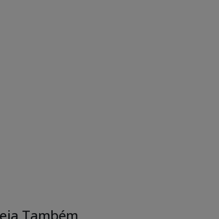
eja Também