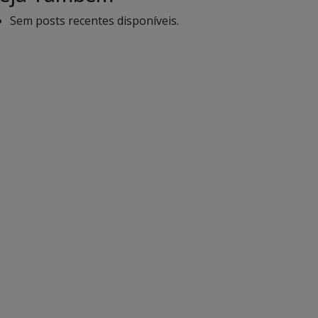
Sem posts recentes disponíveis.