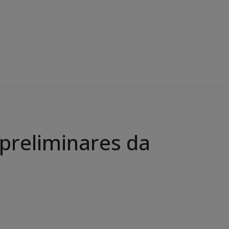
preliminares da