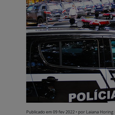
Publicado em
09 fev 2022
• por Laiana Horing 