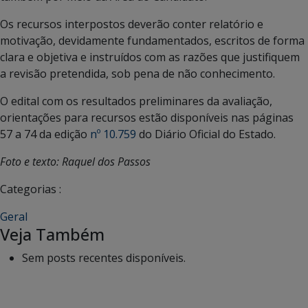
Os recursos interpostos deverão conter relatório e
motivação, devidamente fundamentados, escritos de forma
clara e objetiva e instruídos com as razões que justifiquem
a revisão pretendida, sob pena de não conhecimento.
O edital com os resultados preliminares da avaliação,
orientações para recursos estão disponíveis nas páginas
57 a 74 da edição
nº 10.759
do Diário Oficial do Estado.
Foto e texto: Raquel dos Passos
Categorias :
Geral
Veja Também
Sem posts recentes disponíveis.