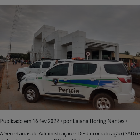
Publicado em
16 fev 2022
• por Laiana Horing Nantes •
A Secretarias de Administração e Desburocratização (SAD) e