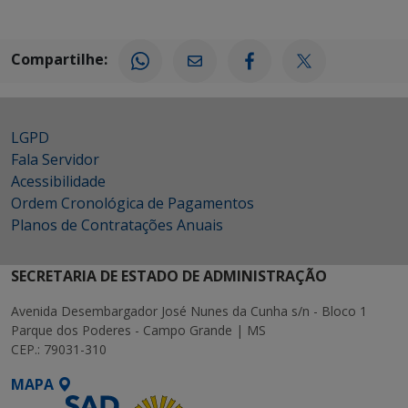
Compartilhe:
LGPD
Fala Servidor
Acessibilidade
Ordem Cronológica de Pagamentos
Planos de Contratações Anuais
SECRETARIA DE ESTADO DE ADMINISTRAÇÃO
Avenida Desembargador José Nunes da Cunha s/n - Bloco 1
Parque dos Poderes - Campo Grande | MS
CEP.: 79031-310
MAPA