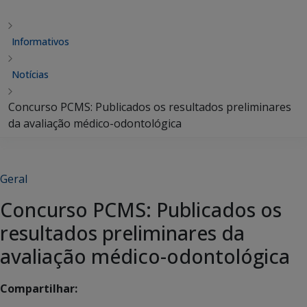
Informativos
Notícias
Concurso PCMS: Publicados os resultados preliminares
da avaliação médico-odontológica
Geral
Concurso PCMS: Publicados os
resultados preliminares da
avaliação médico-odontológica
Compartilhar: