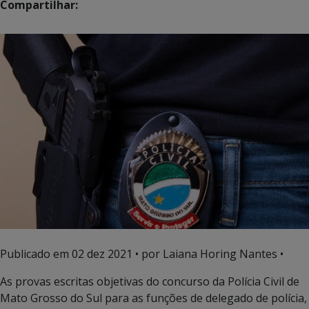
Compartilhar:
Publicado em
02 dez 2021
• por Laiana Horing Nantes •
As provas escritas objetivas do concurso da Polícia Civil de
Mato Grosso do Sul para as funções de delegado de polícia,