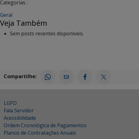
Categorias :
Geral
Veja Também
Sem posts recentes disponíveis.
Compartilhe:
LGPD
Fala Servidor
Acessibilidade
Ordem Cronológica de Pagamentos
Planos de Contratações Anuais