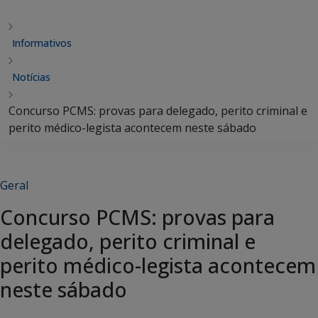
Informativos
Notícias
Concurso PCMS: provas para delegado, perito criminal e
perito médico-legista acontecem neste sábado
Geral
Concurso PCMS: provas para
delegado, perito criminal e
perito médico-legista acontecem
neste sábado