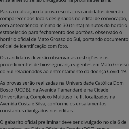
ensalamento serão divulgados na próxima semana.
Para a realização da prova escrita, os candidatos deverão
comparecer aos locais designados no edital de convocação,
com antecedência mínima de 30 (trinta) minutos do horário
estabelecido para fechamento dos portões, observado o
horário oficial de Mato Grosso do Sul, portando documento
oficial de identificação com foto.
Os candidatos deverão observar as restrições e os
procedimentos de biossegurança vigentes em Mato Grosso
do Sul relacionados ao enfrentamento da doença Covid-19.
As provas serão realizadas na Universidade Católica Dom
Bosco (UCDB), na Avenida Tamandaré e na Cidade
Universitária, Complexo Multiuso I e II, localizados na
Avenida Costa e Silva, conforme os ensalamentos
constantes divulgados nos editais.
O gabarito oficial preliminar deve ser divulgado no dia 6 de