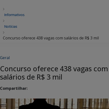
Informativos
Notícias
Concurso oferece 438 vagas com salários de R$ 3 mil
Geral
Concurso oferece 438 vagas com
salários de R$ 3 mil
Compartilhar: