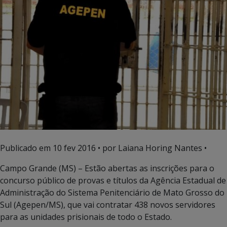
Publicado em
10 fev 2016
• por Laiana Horing Nantes •
Campo Grande (MS) – Estão abertas as inscrições para o
concurso público de provas e títulos da Agência Estadual de
Administração do Sistema Penitenciário de Mato Grosso do
Sul (Agepen/MS), que vai contratar 438 novos servidores
para as unidades prisionais de todo o Estado.