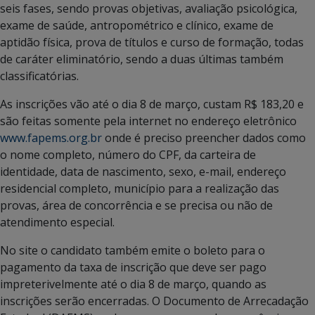
seis fases, sendo provas objetivas, avaliação psicológica,
exame de saúde, antropométrico e clínico, exame de
aptidão física, prova de títulos e curso de formação, todas
de caráter eliminatório, sendo a duas últimas também
classificatórias.
As inscrições vão até o dia 8 de março, custam R$ 183,20 e
são feitas somente pela internet no endereço eletrônico
www.fapems.org.br
onde é preciso preencher dados como
o nome completo, número do CPF, da carteira de
identidade, data de nascimento, sexo, e-mail, endereço
residencial completo, município para a realização das
provas, área de concorrência e se precisa ou não de
atendimento especial.
No site o candidato também emite o boleto para o
pagamento da taxa de inscrição que deve ser pago
impreterivelmente até o dia 8 de março, quando as
inscrições serão encerradas. O Documento de Arrecadação