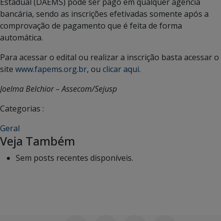
Estadual (DAEMS) pode ser pago em qualquer agência
bancária, sendo as inscrições efetivadas somente após a
comprovação de pagamento que é feita de forma
automática.
Para acessar o edital ou realizar a inscrição basta acessar o
site
www.fapems.org.br
, ou
clicar aqui
.
Joelma Belchior – Assecom/Sejusp
Categorias :
Geral
Veja Também
Sem posts recentes disponíveis.