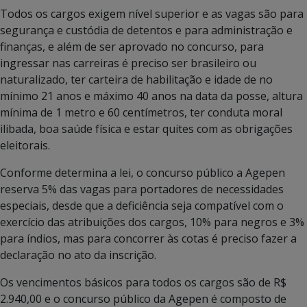
Todos os cargos exigem nível superior e as vagas são para
segurança e custódia de detentos e para administração e
finanças, e além de ser aprovado no concurso, para
ingressar nas carreiras é preciso ser brasileiro ou
naturalizado, ter carteira de habilitação e idade de no
mínimo 21 anos e máximo 40 anos na data da posse, altura
mínima de 1 metro e 60 centímetros, ter conduta moral
ilibada, boa saúde física e estar quites com as obrigações
eleitorais.
Conforme determina a lei, o concurso público a Agepen
reserva 5% das vagas para portadores de necessidades
especiais, desde que a deficiência seja compatível com o
exercício das atribuições dos cargos, 10% para negros e 3%
para índios, mas para concorrer às cotas é preciso fazer a
declaração no ato da inscrição.
Os vencimentos básicos para todos os cargos são de R$
2.940,00 e o concurso público da Agepen é composto de