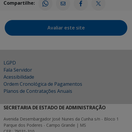
Compartilhe:
Avaliar este site
LGPD
Fala Servidor
Acessibilidade
Ordem Cronológica de Pagamentos
Planos de Contratações Anuais
SECRETARIA DE ESTADO DE ADMINISTRAÇÃO
Avenida Desembargador José Nunes da Cunha s/n - Bloco 1
Parque dos Poderes - Campo Grande | MS
CEP.: 79031-310