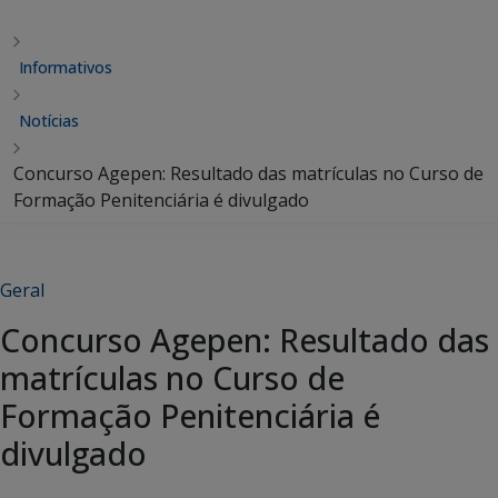
Informativos
Notícias
Concurso Agepen: Resultado das matrículas no Curso de
Formação Penitenciária é divulgado
Geral
Concurso Agepen: Resultado das
matrículas no Curso de
Formação Penitenciária é
divulgado