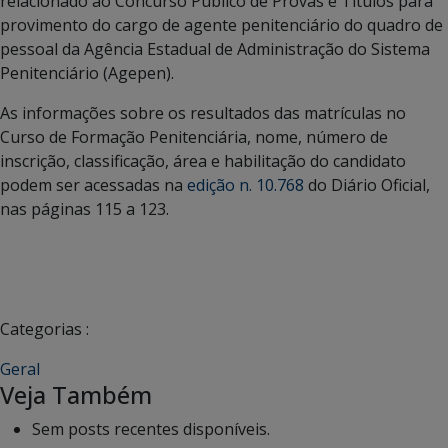
relacionado ao Concurso Público de Provas e Títulos para
provimento do cargo de agente penitenciário do quadro de
pessoal da Agência Estadual de Administração do Sistema
Penitenciário (Agepen).
As informações sobre os resultados das matrículas no
Curso de Formação Penitenciária, nome, número de
inscrição, classificação, área e habilitação do candidato
podem ser acessadas na
edição n. 10.768
do Diário Oficial,
nas páginas 115 a 123.
Categorias :
Geral
Veja Também
Sem posts recentes disponíveis.