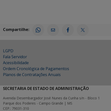
Compartilhe:
LGPD
Fala Servidor
Acessibilidade
Ordem Cronológica de Pagamentos
Planos de Contratações Anuais
SECRETARIA DE ESTADO DE ADMINISTRAÇÃO
Avenida Desembargador José Nunes da Cunha s/n - Bloco 1
Parque dos Poderes - Campo Grande | MS
CEP.: 79031-310