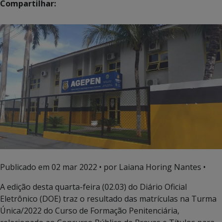
Compartilhar:
Publicado em
02 mar 2022
• por Laiana Horing Nantes •
A edição desta quarta-feira (02.03) do Diário Oficial
Eletrônico (DOE) traz o resultado das matrículas na Turma
Única/2022 do Curso de Formação Penitenciária,