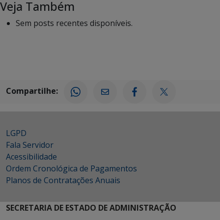
Veja Também
Sem posts recentes disponíveis.
Compartilhe:
LGPD
Fala Servidor
Acessibilidade
Ordem Cronológica de Pagamentos
Planos de Contratações Anuais
SECRETARIA DE ESTADO DE ADMINISTRAÇÃO