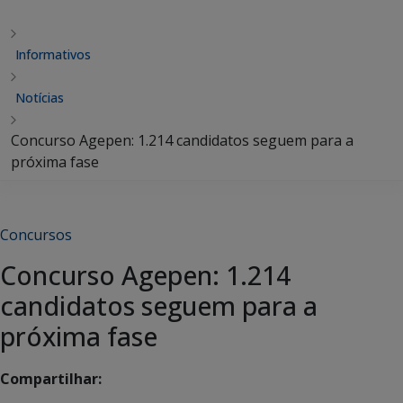
Informativos
Notícias
Concurso Agepen: 1.214 candidatos seguem para a
próxima fase
Concursos
Concurso Agepen: 1.214
candidatos seguem para a
próxima fase
Compartilhar: