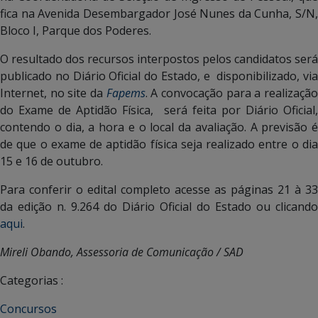
fica na Avenida Desembargador José Nunes da Cunha, S/N,
Bloco I, Parque dos Poderes.
O resultado dos recursos interpostos pelos candidatos será
publicado no Diário Oficial do Estado, e disponibilizado, via
Internet, no site da
Fapems
. A convocação para a realizaçã
do Exame de Aptidão Física, será feita por Diário Oficial,
contendo o dia, a hora e o local da avaliação. A previsão é
de que o exame de aptidão física seja realizado entre o dia
15 e 16 de outubro.
Para conferir o edital completo acesse as páginas 21 à 33
da edição n. 9.264 do Diário Oficial do Estado ou clicando
aqui
.
Mireli Obando, Assessoria de Comunicação / SAD
Categorias :
Concursos