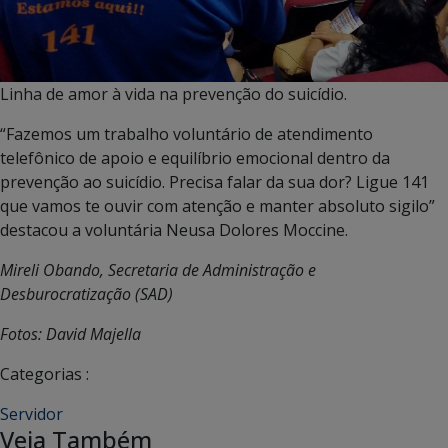
Linha de amor à vida na prevenção do suicídio.
“Fazemos um trabalho voluntário de atendimento
telefônico de apoio e equilíbrio emocional dentro da
prevenção ao suicídio. Precisa falar da sua dor? Ligue 141
que vamos te ouvir com atenção e manter absoluto sigilo”
destacou a voluntária Neusa Dolores Moccine.
Mireli Obando, Secretaria de Administração e
Desburocratização (SAD)
Fotos: David Majella
Categorias :
Servidor
Veja Também