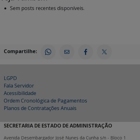
Sem posts recentes disponíveis.
Compartilhe:
LGPD
Fala Servidor
Acessibilidade
Ordem Cronológica de Pagamentos
Planos de Contratações Anuais
SECRETARIA DE ESTADO DE ADMINISTRAÇÃO
Avenida Desembargador José Nunes da Cunha s/n - Bloco 1