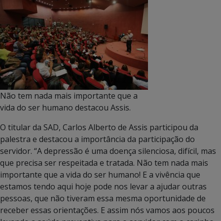
Não tem nada mais importante que a
vida do ser humano destacou Assis.
O titular da SAD, Carlos Alberto de Assis participou da
palestra e destacou a importância da participação do
servidor. “A depressão é uma doença silenciosa, difícil, mas
que precisa ser respeitada e tratada. Não tem nada mais
importante que a vida do ser humano! E a vivência que
estamos tendo aqui hoje pode nos levar a ajudar outras
pessoas, que não tiveram essa mesma oportunidade de
receber essas orientações. E assim nós vamos aos poucos