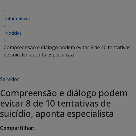
Informativos
Notícias
Compreensão e diálogo podem evitar 8 de 10 tentativas
de suicídio, aponta especialista
Servidor
Compreensão e diálogo podem
evitar 8 de 10 tentativas de
suicídio, aponta especialista
Compartilhar: