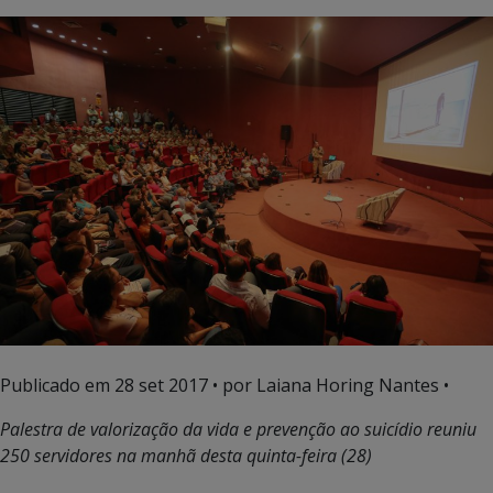
Publicado em
28 set 2017
• por Laiana Horing Nantes •
Palestra de valorização da vida e prevenção ao suicídio reuniu
250 servidores na manhã desta quinta-feira (28)