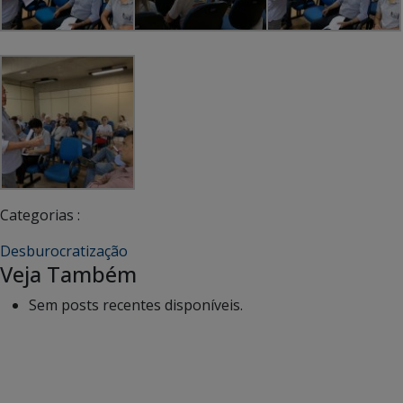
Categorias :
Desburocratização
Veja Também
Sem posts recentes disponíveis.