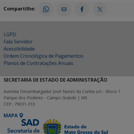
Compartilhe:
LGPD
Fala Servidor
Acessibilidade
Ordem Cronológica de Pagamentos
Planos de Contratações Anuais
SECRETARIA DE ESTADO DE ADMINISTRAÇÃO
Avenida Desembargador José Nunes da Cunha s/n - Bloco 1
Parque dos Poderes - Campo Grande | MS
CEP.: 79031-310
MAPA