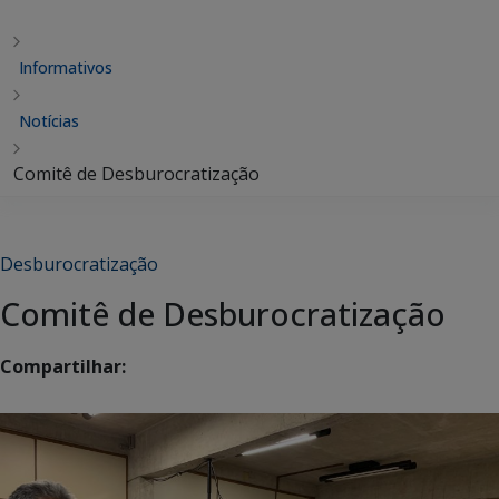
Informativos
Notícias
Comitê de Desburocratização
Desburocratização
Comitê de Desburocratização
Compartilhar: