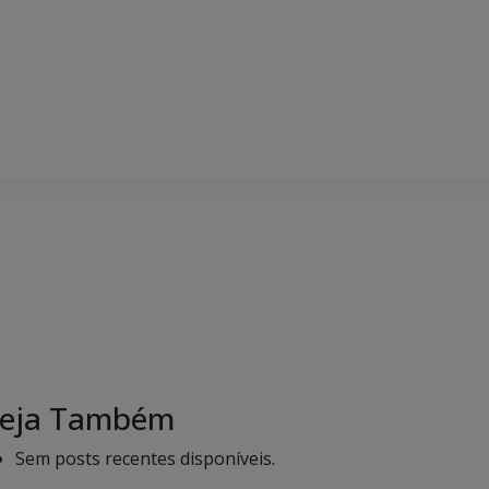
eja Também
Sem posts recentes disponíveis.