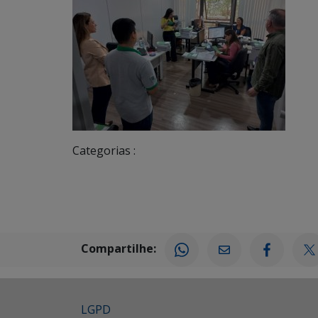
Categorias :
Compartilhe:
LGPD