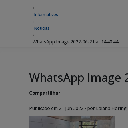
Informativos
Notícias
WhatsApp Image 2022-06-21 at 14.40.44
WhatsApp Image 2
Compartilhar:
Publicado em
21 jun 2022
• por Laiana Horing