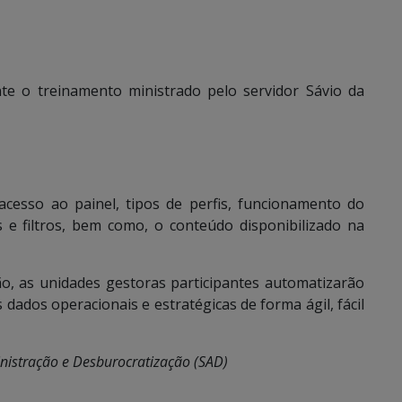
te o treinamento ministrado pelo servidor Sávio da
cesso ao painel, tipos de perfis, funcionamento do
s e filtros, bem como, o conteúdo disponibilizado na
o, as unidades gestoras participantes automatizarão
dados operacionais e estratégicas de forma ágil, fácil
inistração e Desburocratização (SAD)