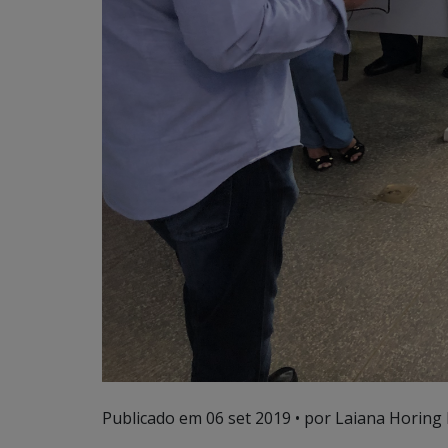
Publicado em
06 set 2019
• por Laiana Horing 