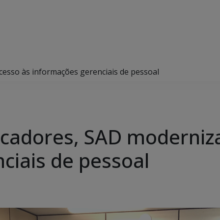
cesso às informações gerenciais de pessoal
icadores, SAD moderniz
ciais de pessoal