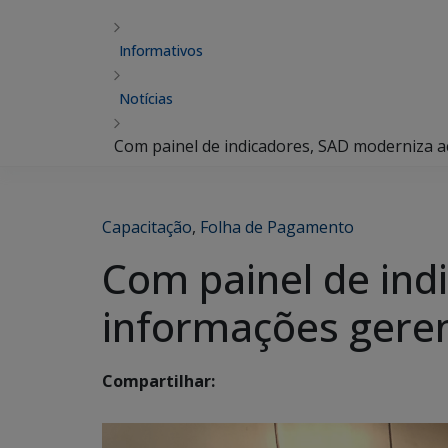
Informativos
Notícias
Com painel de indicadores, SAD moderniza a
Capacitação
,
Folha de Pagamento
Com painel de ind
informações geren
Compartilhar: