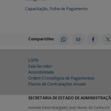
Capacitação
,
Folha de Pagamento
Compartilhe:
LGPD
Fala Servidor
Acessibilidade
Ordem Cronológica de Pagamentos
Planos de Contratações Anuais
SECRETARIA DE ESTADO DE ADMINISTRAÇ
Avenida Desembargador José Nunes da Cunha s/n 