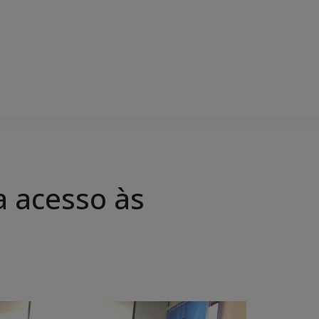
a acesso às