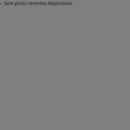
Sem posts recentes disponíveis.