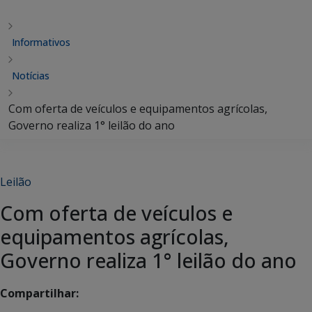
Informativos
Notícias
Com oferta de veículos e equipamentos agrícolas,
Governo realiza 1° leilão do ano
Leilão
Com oferta de veículos e
equipamentos agrícolas,
Governo realiza 1° leilão do ano
Compartilhar: