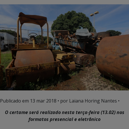
Publicado em
13 mar 2018
• por Laiana Horing Nantes •
O certame será realizado nesta terça-feira (13.02) nos
formatos presencial e eletrônico