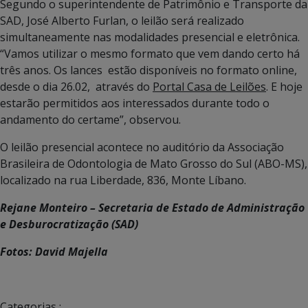
Segundo o superintendente de Patrimônio e Transporte da
SAD, José Alberto Furlan, o leilão será realizado
simultaneamente nas modalidades presencial e eletrônica.
“Vamos utilizar o mesmo formato que vem dando certo há
três anos. Os lances estão disponíveis no formato online,
desde o dia 26.02, através do
Portal Casa de Leilões
. E hoje
estarão permitidos aos interessados durante todo o
andamento do certame”, observou.
O leilão presencial acontece no auditório da Associação
Brasileira de Odontologia de Mato Grosso do Sul (ABO-MS),
localizado na rua Liberdade, 836, Monte Líbano.
Rejane Monteiro – Secretaria de Estado de Administração
e Desburocratização (SAD)
Fotos: David Majella
Categorias :