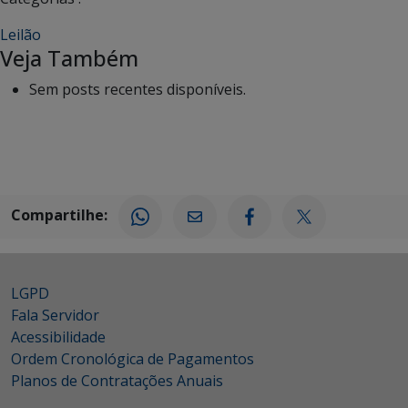
Leilão
Veja Também
Sem posts recentes disponíveis.
Compartilhe:
LGPD
Fala Servidor
Acessibilidade
Ordem Cronológica de Pagamentos
Planos de Contratações Anuais