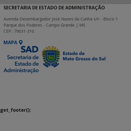
SECRETARIA DE ESTADO DE ADMINISTRAÇÃO
Avenida Desembargador José Nunes da Cunha s/n - Bloco 1
Parque dos Poderes - Campo Grande | MS
CEP.: 79031-310
MAPA
SETDIG | Secretaria-
Executiva de
Transformação Digital
get_footer();