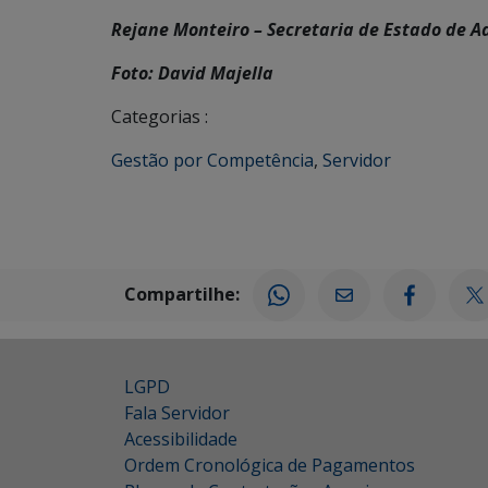
Rejane Monteiro – Secretaria de Estado de A
Foto: David Majella
Categorias :
Gestão por Competência
,
Servidor
Compartilhe:
LGPD
Fala Servidor
Acessibilidade
Ordem Cronológica de Pagamentos