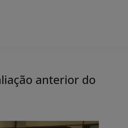
liação anterior do