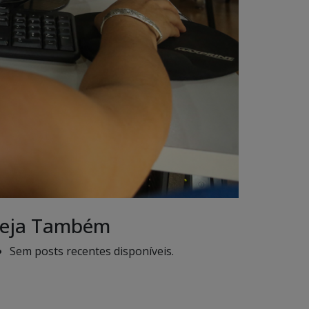
eja Também
Sem posts recentes disponíveis.