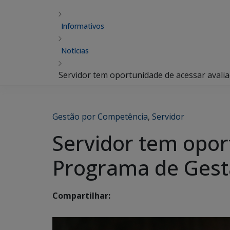
Informativos
Notícias
Servidor tem oportunidade de acessar aval
Gestão por Competência
,
Servidor
Servidor tem opor
Programa de Gest
Compartilhar: