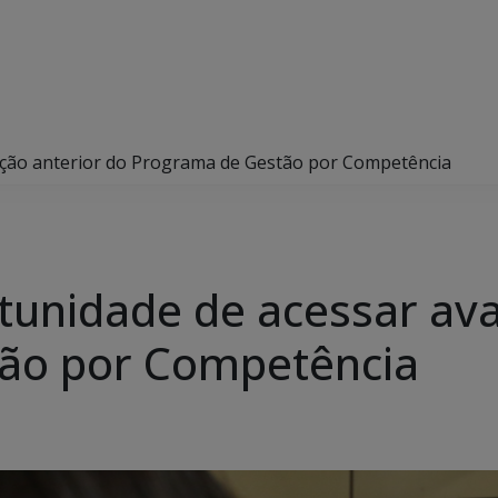
iação anterior do Programa de Gestão por Competência
tunidade de acessar ava
ão por Competência