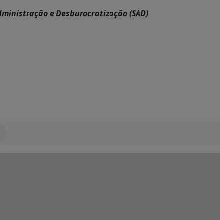
dministração e Desburocratização (SAD)