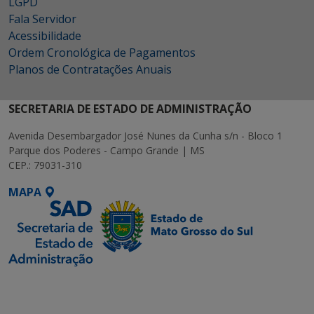
LGPD
Fala Servidor
Acessibilidade
Ordem Cronológica de Pagamentos
Planos de Contratações Anuais
SECRETARIA DE ESTADO DE ADMINISTRAÇÃO
Avenida Desembargador José Nunes da Cunha s/n - Bloco 1
Parque dos Poderes - Campo Grande | MS
CEP.: 79031-310
MAPA
SETDIG | Secretaria-
Executiva de