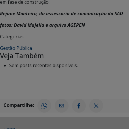
em fase de construção.
Rejane Monteiro, da assessoria de comunicação da SAD
fotos: David Majella e arquivo AGEPEN
Categorias :
Gestão Pública
Veja Também
Sem posts recentes disponíveis.
Compartilhe: