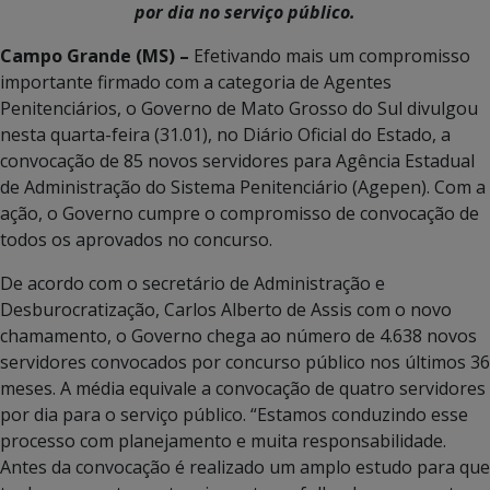
por dia no serviço público.
Campo Grande (MS) –
Efetivando mais um compromisso
importante firmado com a categoria de Agentes
Penitenciários, o Governo de Mato Grosso do Sul divulgou
nesta quarta-feira (31.01), no Diário Oficial do Estado, a
convocação de 85 novos servidores para Agência Estadual
de Administração do Sistema Penitenciário (Agepen). Com a
ação, o Governo cumpre o compromisso de convocação de
todos os aprovados no concurso.
De acordo com o secretário de Administração e
Desburocratização, Carlos Alberto de Assis com o novo
chamamento, o Governo chega ao número de 4.638 novos
servidores convocados por concurso público nos últimos 36
meses. A média equivale a convocação de quatro servidores
por dia para o serviço público. “Estamos conduzindo esse
processo com planejamento e muita responsabilidade.
Antes da convocação é realizado um amplo estudo para que