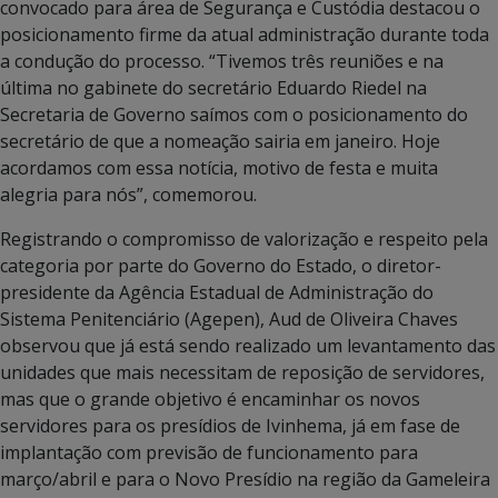
convocado para área de Segurança e Custódia destacou o
posicionamento firme da atual administração durante toda
a condução do processo. “Tivemos três reuniões e na
última no gabinete do secretário Eduardo Riedel na
Secretaria de Governo saímos com o posicionamento do
secretário de que a nomeação sairia em janeiro. Hoje
acordamos com essa notícia, motivo de festa e muita
alegria para nós”, comemorou.
Registrando o compromisso de valorização e respeito pela
categoria por parte do Governo do Estado, o diretor-
presidente da Agência Estadual de Administração do
Sistema Penitenciário (Agepen), Aud de Oliveira Chaves
observou que já está sendo realizado um levantamento das
unidades que mais necessitam de reposição de servidores,
mas que o grande objetivo é encaminhar os novos
servidores para os presídios de Ivinhema, já em fase de
implantação com previsão de funcionamento para
março/abril e para o Novo Presídio na região da Gameleira