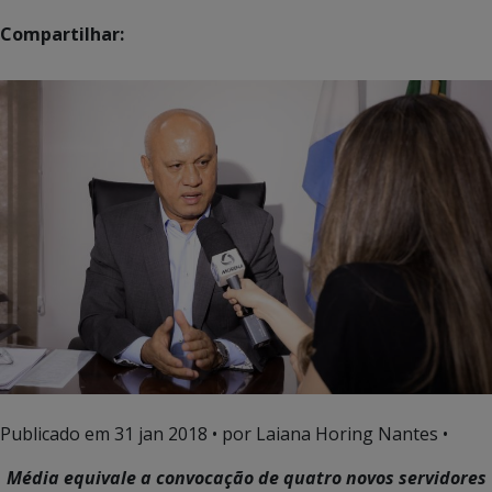
Compartilhar:
Publicado em
31 jan 2018
• por Laiana Horing Nantes •
Média equivale a convocação de quatro novos servidores