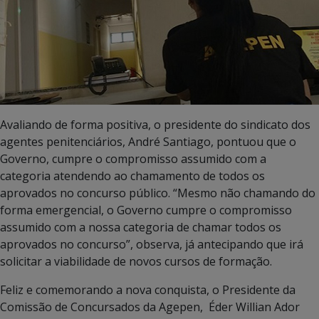
Avaliando de forma positiva, o presidente do sindicato dos
agentes penitenciários, André Santiago, pontuou que o
Governo, cumpre o compromisso assumido com a
categoria atendendo ao chamamento de todos os
aprovados no concurso público. “Mesmo não chamando do
forma emergencial, o Governo cumpre o compromisso
assumido com a nossa categoria de chamar todos os
aprovados no concurso”, observa, já antecipando que irá
solicitar a viabilidade de novos cursos de formação.
Feliz e comemorando a nova conquista, o Presidente da
Comissão de Concursados da Agepen, Éder Willian Ador