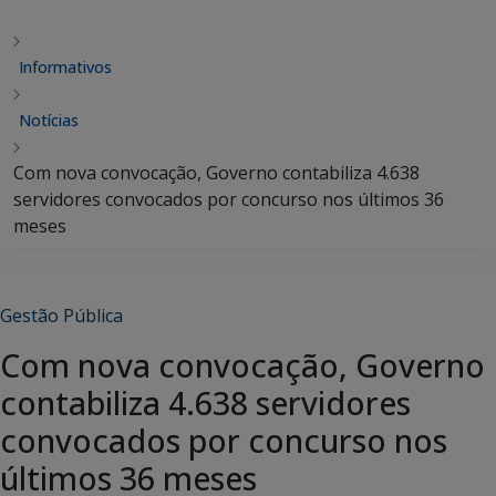
Informativos
Notícias
Com nova convocação, Governo contabiliza 4.638
servidores convocados por concurso nos últimos 36
meses
Gestão Pública
Com nova convocação, Governo
contabiliza 4.638 servidores
convocados por concurso nos
últimos 36 meses