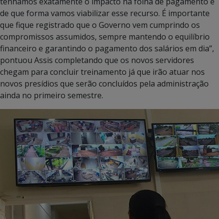
tenhamos exatamente o impacto na folha de pagamento e
de que forma vamos viabilizar esse recurso. É importante
que fique registrado que o Governo vem cumprindo os
compromissos assumidos, sempre mantendo o equilíbrio
financeiro e garantindo o pagamento dos salários em dia”,
pontuou Assis completando que os novos servidores
chegam para concluir treinamento já que irão atuar nos
novos presídios que serão concluídos pela administração
ainda no primeiro semestre.