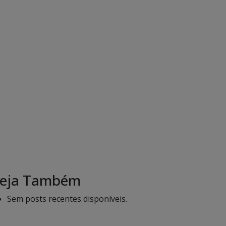
eja Também
Sem posts recentes disponíveis.