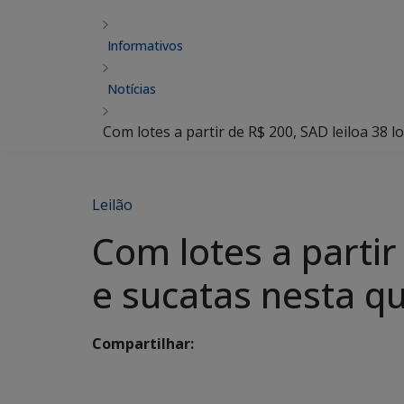
Informativos
Notícias
Com lotes a partir de R$ 200, SAD leiloa 38 l
Leilão
Com lotes a partir
e sucatas nesta qu
Compartilhar: