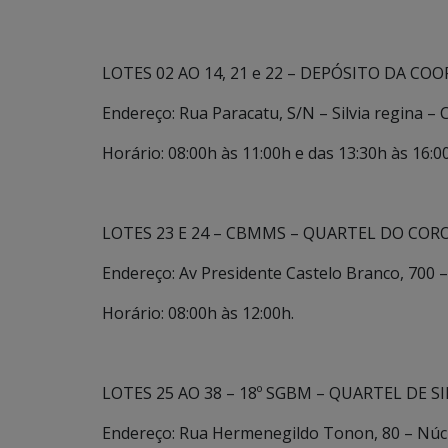
LOTES 02 AO 14, 21 e 22 – DEPÓSITO DA 
Endereço: Rua Paracatu, S/N – Silvia regina 
Horário: 08:00h às 11:00h e das 13:30h às 16:0
LOTES 23 E 24 – CBMMS – QUARTEL DO CO
Endereço: Av Presidente Castelo Branco, 700
Horário: 08:00h às 12:00h.
LOTES 25 AO 38 – 18º SGBM – QUARTEL DE S
Endereço: Rua Hermenegildo Tonon, 80 – Núcle