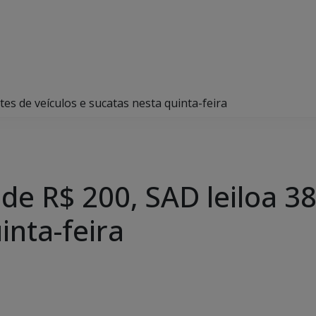
otes de veículos e sucatas nesta quinta-feira
 de R$ 200, SAD leiloa 38
inta-feira