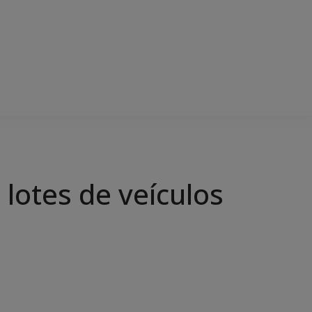
 lotes de veículos