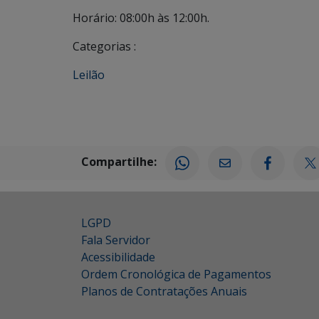
Horário: 08:00h às 12:00h.
Categorias :
Leilão
Compartilhe:
LGPD
Fala Servidor
Acessibilidade
Ordem Cronológica de Pagamentos
Planos de Contratações Anuais