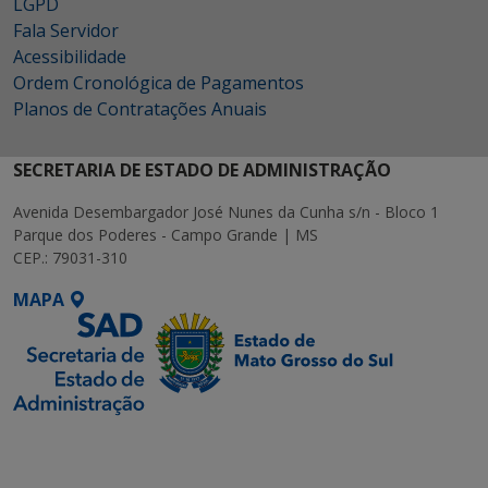
LGPD
Fala Servidor
Acessibilidade
Ordem Cronológica de Pagamentos
Planos de Contratações Anuais
SECRETARIA DE ESTADO DE ADMINISTRAÇÃO
Avenida Desembargador José Nunes da Cunha s/n - Bloco 1
Parque dos Poderes - Campo Grande | MS
CEP.: 79031-310
MAPA
SETDIG | Secretaria-
Executiva de