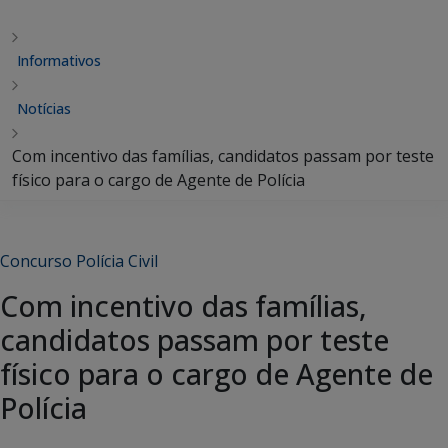
Informativos
Notícias
Com incentivo das famílias, candidatos passam por teste
físico para o cargo de Agente de Polícia
Concurso Polícia Civil
Com incentivo das famílias,
candidatos passam por teste
físico para o cargo de Agente de
Polícia