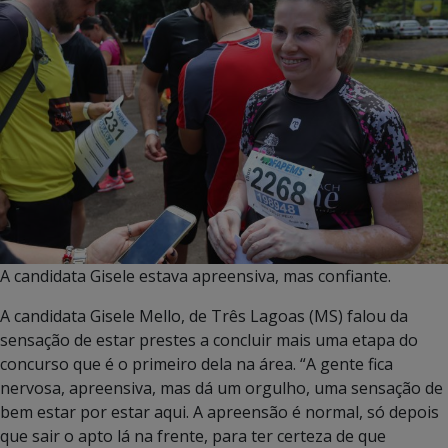
A candidata Gisele estava apreensiva, mas confiante.
A candidata Gisele Mello, de Três Lagoas (MS) falou da
sensação de estar prestes a concluir mais uma etapa do
concurso que é o primeiro dela na área. “A gente fica
nervosa, apreensiva, mas dá um orgulho, uma sensação de
bem estar por estar aqui. A apreensão é normal, só depois
que sair o apto lá na frente, para ter certeza de que