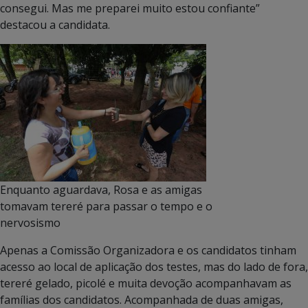
consegui. Mas me preparei muito estou confiante”
destacou a candidata.
Enquanto aguardava, Rosa e as amigas
tomavam tereré para passar o tempo e o
nervosismo
Apenas a Comissão Organizadora e os candidatos tinham
acesso ao local de aplicação dos testes, mas do lado de fora,
tereré gelado, picolé e muita devoção acompanhavam as
famílias dos candidatos. Acompanhada de duas amigas,