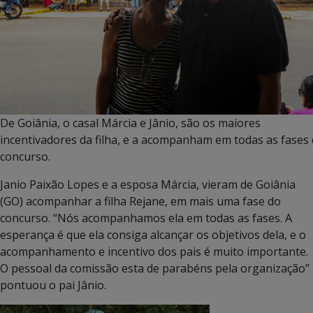
De Goiânia, o casal Márcia e Jânio, são os maiores
incentivadores da filha, e a acompanham em todas as fases
concurso.
Janio Paixão Lopes e a esposa Márcia, vieram de Goiânia
(GO) acompanhar a filha Rejane, em mais uma fase do
concurso. “Nós acompanhamos ela em todas as fases. A
esperança é que ela consiga alcançar os objetivos dela, e o
acompanhamento e incentivo dos pais é muito importante.
O pessoal da comissão esta de parabéns pela organização”
pontuou o pai Jânio.