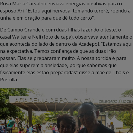
Rosa Maria Carvalho enviava energias positivas para o
esposo Ari. “Estou aqui nervosa, tomando tereré, roendo a
unha e em oração para que dê tudo certo”.
De Campo Grande e com duas filhas fazendo o teste, o
casal Walter e Neli (foto de capa), observava atentamente o
que acontecia do lado de dentro da Acadepol. “Estamos aqui
na expectativa. Temos confiança de que as duas irão
passar. Elas se prepararam muito. A nossa torcida é para
que elas superem a ansiedade, porque sabemos que
fisicamente elas estão preparadas” disse a mãe de Thais e
Priscilla.