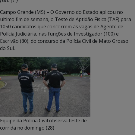
Campo Grande (MS) – O Governo do Estado aplicou no
ultimo fim de semana, o Teste de Aptidão Física (TAF) para
1050 candidatos que concorrem às vagas de Agente de
Polícia Judiciária, nas funções de Investigador (100) e
Escrivão (80), do concurso da Polícia Civil de Mato Grosso
do Sul.
Equipe da Polícia Civil observa teste de
corrida no domingo (28)