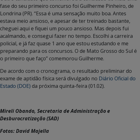
fase do seu primeiro concurso foi Guilherme Pinheiro, de
Londrina (PR). “Essa é uma sensação muito boa. Antes
estava meio ansioso, e apesar de ter treinado bastante,
cheguei aqui e fiquei um pouco ansioso. Mas depois fui
acalmando, e consegui fazer no tempo. Escolhi a carreira
policial, e já faz quase 1 ano que estou estudando e me
preparando para os concursos. O de Mato Grosso do Sul é
o primeiro que faço” comemorou Guilherme.
De acordo com o cronograma, o resultado preliminar do
exame de aptidão física será divulgado no
Diário Oficial do
Estado (DOE)
da próxima quinta-feira (01.02).
Mireli Obando, Secretaria de Administração e
Desburocratização (SAD)
Fotos: David Majella