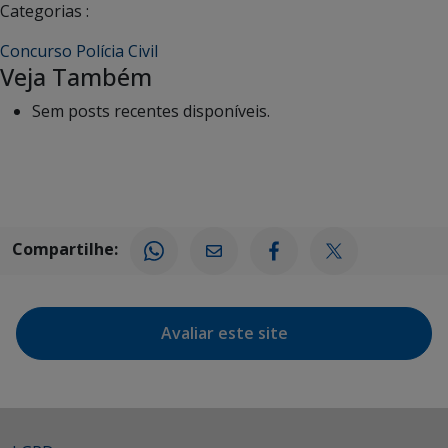
Categorias :
Concurso Polícia Civil
Veja Também
Sem posts recentes disponíveis.
Compartilhe:
Avaliar este site