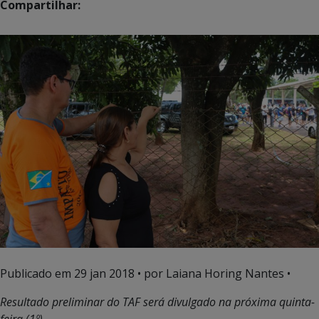
Compartilhar:
Publicado em
29 jan 2018
• por Laiana Horing Nantes •
Resultado preliminar do TAF será divulgado na próxima quinta-
feira (1º)