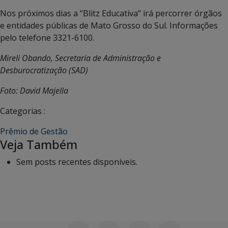
Nos próximos dias a “Blitz Educativa” irá percorrer órgãos
e entidades públicas de Mato Grosso do Sul. Informações
pelo telefone 3321-6100.
Mireli Obando, Secretaria de Administração e
Desburocratização (SAD)
Foto: David Majella
Categorias :
Prêmio de Gestão
Veja Também
Sem posts recentes disponíveis.