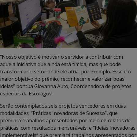
“Nosso objetivo é motivar o servidor a contribuir com
aquela iniciativa que ainda está tímida, mas que pode
transformar o setor onde ele atua, por exemplo. Esse é o
maior objetivo do prêmio, reconhecer e valorizar boas
ideias” pontua Giovanna Auto, Coordenadora de projetos
especiais da Escolagov.
Serão contemplados seis projetos vencedores em duas
modalidades; “Práticas Inovadoras de Sucesso”, que
premiará trabalhos apresentados por meio de relatos de
práticas, com resultados mensuráveis, e “Ideias Inovadoras
Implementáveis” que premiará trabalhos apresentados por