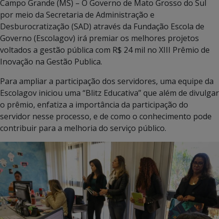
Campo Grande (MS) – O Governo de Mato Grosso do Sul
por meio da Secretaria de Administração e
Desburocratização (SAD) através da Fundação Escola de
Governo (Escolagov) irá premiar os melhores projetos
voltados a gestão pública com R$ 24 mil no XIII Prêmio de
Inovação na Gestão Publica.
Para ampliar a participação dos servidores, uma equipe da
Escolagov iniciou uma “Blitz Educativa” que além de divulgar
o prêmio, enfatiza a importância da participação do
servidor nesse processo, e de como o conhecimento pode
contribuir para a melhoria do serviço público.