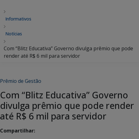
Informativos
Notícias
Com “Blitz Educativa” Governo divulga prêmio que pode
render até R$ 6 mil para servidor
Prêmio de Gestão
Com “Blitz Educativa” Governo
divulga prêmio que pode render
até R$ 6 mil para servidor
Compartilhar: