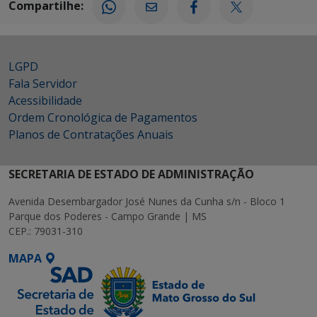
Compartilhe:
LGPD
Fala Servidor
Acessibilidade
Ordem Cronológica de Pagamentos
Planos de Contratações Anuais
SECRETARIA DE ESTADO DE ADMINISTRAÇÃO
Avenida Desembargador José Nunes da Cunha s/n - Bloco 1
Parque dos Poderes - Campo Grande | MS
CEP.: 79031-310
MAPA