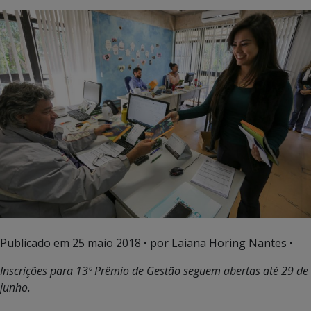
Publicado em
25 maio 2018
• por Laiana Horing Nantes •
Inscrições para 13º Prêmio de Gestão seguem abertas até 29 de
junho.