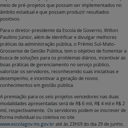
meio de pré-projetos que possam ser implementados no
âmbito estadual e que possam produzir resultados
positivos.
Para o diretor-presidente da Escola de Governo, Wilton
Paullino Júnior, além de identificar e divulgar melhores
práticas da administração pública, o Prêmio Sul-Mato-
Grossense de Gestão Pública, tem o objetivo de fomentar a
busca de soluções para os problemas diários, incentivar as
boas práticas de gerenciamento no serviço público,
valorizar os servidores, reconhecendo suas iniciativas e
desempenho, e incentivar a geração de novos
conhecimentos em gestão pública.
A premiação para os seis projetos vencedores nas duas
modalidades apresentadas será de R$ 6 mil, R$ 4 mil e R$ 2
mil, respectivamente. Os servidores podem se inscrever de
forma individual ou coletiva no site
www.escolagov.ms.gov.br
até às 23h59 do dia 29 de junho.