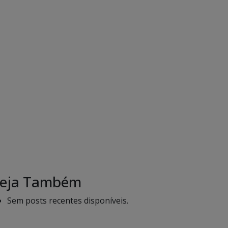
eja Também
Sem posts recentes disponíveis.