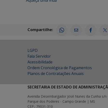
"Aqueça uma Vida"
Compartilhe:
LGPD
Fala Servidor
Acessibilidade
Ordem Cronológica de Pagamentos
Planos de Contratações Anuais
SECRETARIA DE ESTADO DE ADMINISTRAÇ
Avenida Desembargador José Nunes da Cunha s/n 
Parque dos Poderes - Campo Grande | MS
CEP.: 79031-310