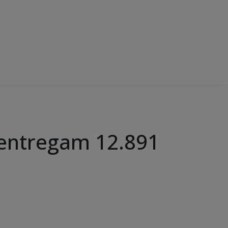
 entregam 12.891