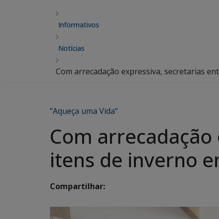
Informativos
Notícias
Com arrecadação expressiva, secretarias en
"Aqueça uma Vida"
Com arrecadação e
itens de inverno 
Compartilhar: