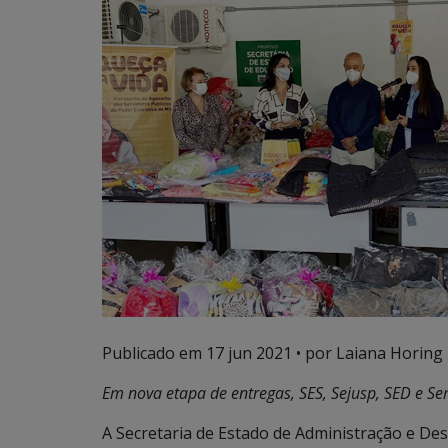
Publicado em
17 jun 2021
• por Laiana Horing
Em nova etapa de entregas, SES, Sejusp, SED e 
A Secretaria de Estado de Administração e Desb