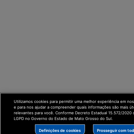
Utilizamos cookies para permitir uma melhor experiência em no
e para nos ajudar a compreender quais informações são mais út
relevantes para você. Conforme Decreto Estadual 15.572/2020 q
LGPD no Governo do Estado de Mato Grosso do Sul.
Definições de cookies
Prosseguir com to