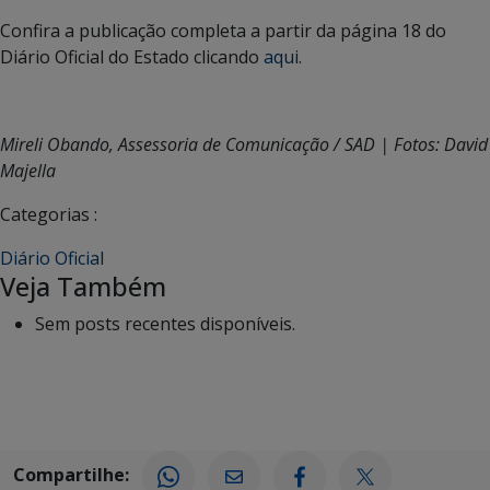
Confira a publicação completa a partir da página 18 do
Diário Oficial do Estado clicando
aqui
.
Mireli Obando, Assessoria de Comunicação / SAD | Fotos: David
Majella
Categorias :
Diário Oficial
Veja Também
Sem posts recentes disponíveis.
Compartilhe: