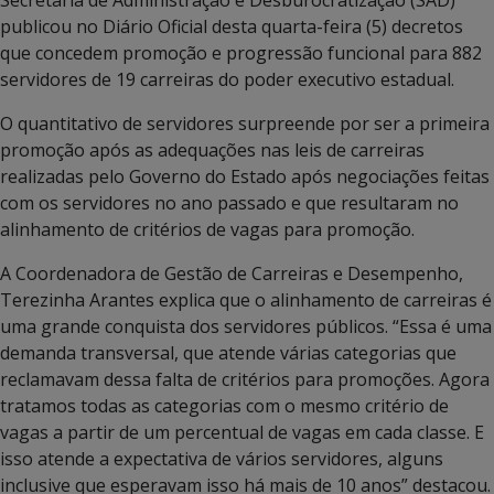
publicou no Diário Oficial desta quarta-feira (5) decretos
que concedem promoção e progressão funcional para 882
servidores de 19 carreiras do poder executivo estadual.
O quantitativo de servidores surpreende por ser a primeira
promoção após as adequações nas leis de carreiras
realizadas pelo Governo do Estado após negociações feitas
com os servidores no ano passado e que resultaram no
alinhamento de critérios de vagas para promoção.
A Coordenadora de Gestão de Carreiras e Desempenho,
Terezinha Arantes explica que o alinhamento de carreiras é
uma grande conquista dos servidores públicos. “Essa é uma
demanda transversal, que atende várias categorias que
reclamavam dessa falta de critérios para promoções. Agora
tratamos todas as categorias com o mesmo critério de
vagas a partir de um percentual de vagas em cada classe. E
isso atende a expectativa de vários servidores, alguns
inclusive que esperavam isso há mais de 10 anos” destacou.