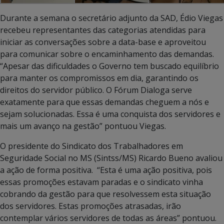
Durante a semana o secretário adjunto da SAD, Édio Viegas
recebeu representantes das categorias atendidas para
iniciar as conversações sobre a data-base e aproveitou
para comunicar sobre o encaminhamento das demandas.
“Apesar das dificuldades o Governo tem buscado equilíbrio
para manter os compromissos em dia, garantindo os
direitos do servidor público. O Fórum Dialoga serve
exatamente para que essas demandas cheguem a nós e
sejam solucionadas. Essa é uma conquista dos servidores e
mais um avanço na gestão” pontuou Viegas.
O presidente do Sindicato dos Trabalhadores em
Seguridade Social no MS (Sintss/MS) Ricardo Bueno avaliou
a ação de forma positiva. “Esta é uma ação positiva, pois
essas promoções estavam paradas e o sindicato vinha
cobrando da gestão para que resolvessem esta situação
dos servidores. Estas promoções atrasadas, irão
contemplar vários servidores de todas as áreas” pontuou.