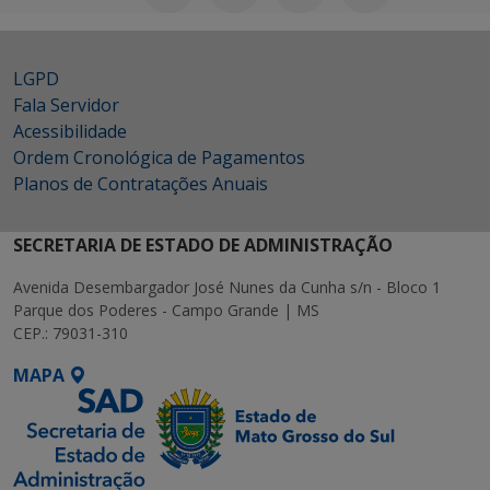
LGPD
Fala Servidor
Acessibilidade
Ordem Cronológica de Pagamentos
Planos de Contratações Anuais
SECRETARIA DE ESTADO DE ADMINISTRAÇÃO
Avenida Desembargador José Nunes da Cunha s/n - Bloco 1
Parque dos Poderes - Campo Grande | MS
CEP.: 79031-310
MAPA