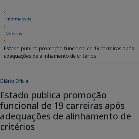
Informativos
Notícias
Estado publica promoção funcional de 19 carreiras após
adequações de alinhamento de critérios
Diário Oficial
Estado publica promoção
funcional de 19 carreiras após
adequações de alinhamento de
critérios