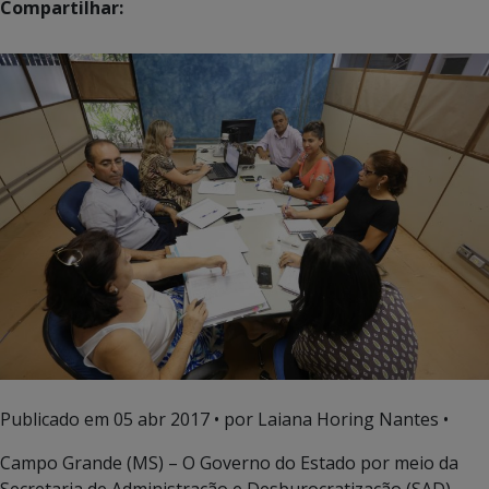
Compartilhar:
Publicado em
05 abr 2017
• por Laiana Horing Nantes •
Campo Grande (MS) – O Governo do Estado por meio da
Secretaria de Administração e Desburocratização (SAD)