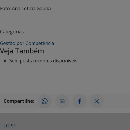
Foto: Ana Letícia Gaúna
Categorias :
Gestão por Competência
Veja Também
Sem posts recentes disponíveis.
Compartilhe:
LGPD