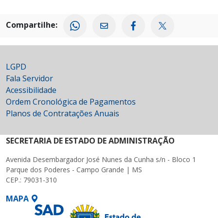
Compartilhe:
LGPD
Fala Servidor
Acessibilidade
Ordem Cronológica de Pagamentos
Planos de Contratações Anuais
SECRETARIA DE ESTADO DE ADMINISTRAÇÃO
Avenida Desembargador José Nunes da Cunha s/n - Bloco 1
Parque dos Poderes - Campo Grande | MS
CEP.: 79031-310
MAPA