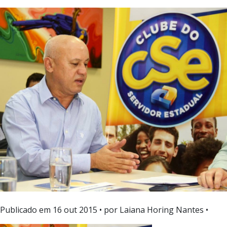
Publicado em
16 out 2015
• por Laiana Horing Nantes •