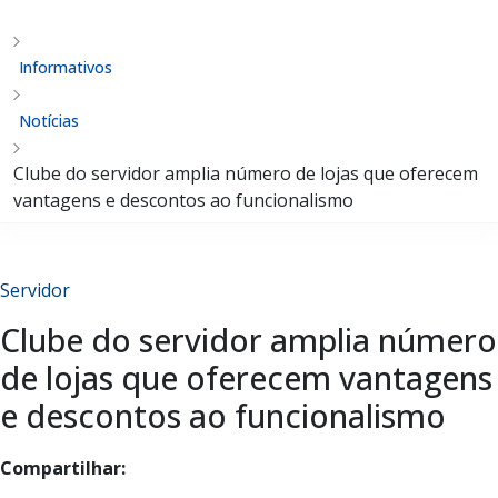
Informativos
Notícias
Clube do servidor amplia número de lojas que oferecem
vantagens e descontos ao funcionalismo
Servidor
Clube do servidor amplia número
de lojas que oferecem vantagens
e descontos ao funcionalismo
Compartilhar: