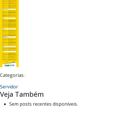
Categorias :
Servidor
Veja Também
Sem posts recentes disponíveis.