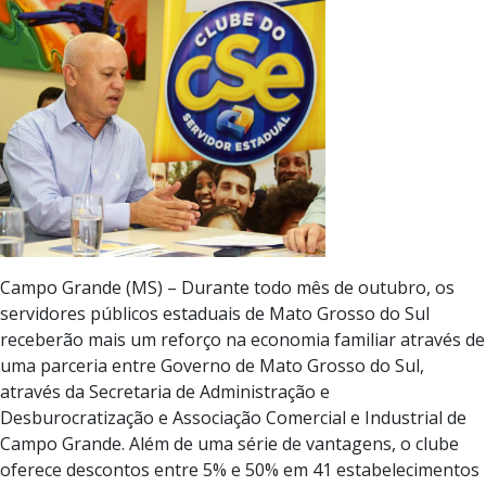
Campo Grande (MS) – Durante todo mês de outubro, os
servidores públicos estaduais de Mato Grosso do Sul
receberão mais um reforço na economia familiar através de
uma parceria entre Governo de Mato Grosso do Sul,
através da Secretaria de Administração e
Desburocratização e Associação Comercial e Industrial de
Campo Grande. Além de uma série de vantagens, o clube
oferece descontos entre 5% e 50% em 41 estabelecimentos