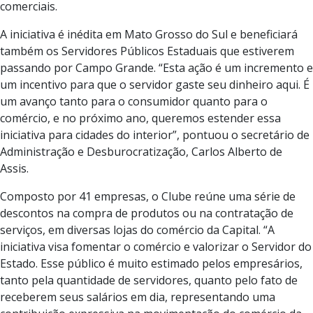
comerciais.
A iniciativa é inédita em Mato Grosso do Sul e beneficiará
também os Servidores Públicos Estaduais que estiverem
passando por Campo Grande. “Esta ação é um incremento e
um incentivo para que o servidor gaste seu dinheiro aqui. É
um avanço tanto para o consumidor quanto para o
comércio, e no próximo ano, queremos estender essa
iniciativa para cidades do interior”, pontuou o secretário de
Administração e Desburocratização, Carlos Alberto de
Assis.
Composto por 41 empresas, o Clube reúne uma série de
descontos na compra de produtos ou na contratação de
serviços, em diversas lojas do comércio da Capital. “A
iniciativa visa fomentar o comércio e valorizar o Servidor do
Estado. Esse público é muito estimado pelos empresários,
tanto pela quantidade de servidores, quanto pelo fato de
receberem seus salários em dia, representando uma