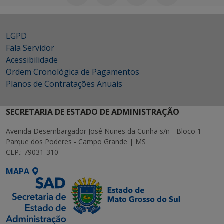
LGPD
Fala Servidor
Acessibilidade
Ordem Cronológica de Pagamentos
Planos de Contratações Anuais
SECRETARIA DE ESTADO DE ADMINISTRAÇÃO
Avenida Desembargador José Nunes da Cunha s/n - Bloco 1
Parque dos Poderes - Campo Grande | MS
CEP.: 79031-310
MAPA