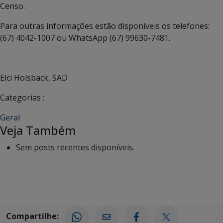
Censo.
Para outras informações estão disponíveis os telefones:
(67) 4042-1007 ou WhatsApp (67) 99630-7481.
Elci Holsback, SAD
Categorias :
Geral
Veja Também
Sem posts recentes disponíveis.
Compartilhe: