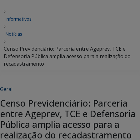
Informativos
Notícias
Censo Previdenciário: Parceria entre Ageprev, TCE e
Defensoria Pública amplia acesso para a realização do
recadastramento
Geral
Censo Previdenciário: Parceria
entre Ageprev, TCE e Defensoria
Pública amplia acesso para a
realização do recadastramento