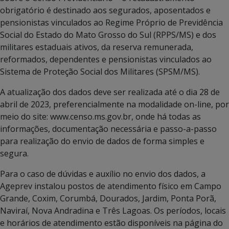
obrigatório é destinado aos segurados, aposentados e
pensionistas vinculados ao Regime Próprio de Previdência
Social do Estado do Mato Grosso do Sul (RPPS/MS) e dos
militares estaduais ativos, da reserva remunerada,
reformados, dependentes e pensionistas vinculados ao
Sistema de Proteção Social dos Militares (SPSM/MS).
A atualização dos dados deve ser realizada até o dia 28 de
abril de 2023, preferencialmente na modalidade on-line, por
meio do site: www.censo.ms.gov.br, onde há todas as
informações, documentação necessária e passo-a-passo
para realização do envio de dados de forma simples e
segura.
Para o caso de dúvidas e auxílio no envio dos dados, a
Ageprev instalou postos de atendimento físico em Campo
Grande, Coxim, Corumbá, Dourados, Jardim, Ponta Porã,
Naviraí, Nova Andradina e Três Lagoas. Os períodos, locais
e horários de atendimento estão disponíveis na página do