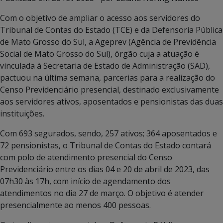
Com o objetivo de ampliar o acesso aos servidores do
Tribunal de Contas do Estado (TCE) e da Defensoria Pública
de Mato Grosso do Sul, a Ageprev (Agência de Previdência
Social de Mato Grosso do Sul), órgão cuja a atuação é
vinculada à Secretaria de Estado de Administração (SAD),
pactuou na última semana, parcerias para a realização do
Censo Previdenciário presencial, destinado exclusivamente
aos servidores ativos, aposentados e pensionistas das duas
instituições.
Com 693 segurados, sendo, 257 ativos; 364 aposentados e
72 pensionistas, o Tribunal de Contas do Estado contará
com polo de atendimento presencial do Censo
Previdenciário entre os dias 04 e 20 de abril de 2023, das
07h30 às 17h, com início de agendamento dos
atendimentos no dia 27 de março. O objetivo é atender
presencialmente ao menos 400 pessoas.