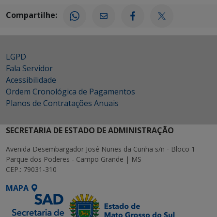
Compartilhe:
LGPD
Fala Servidor
Acessibilidade
Ordem Cronológica de Pagamentos
Planos de Contratações Anuais
SECRETARIA DE ESTADO DE ADMINISTRAÇÃO
Avenida Desembargador José Nunes da Cunha s/n - Bloco 1
Parque dos Poderes - Campo Grande | MS
CEP.: 79031-310
MAPA