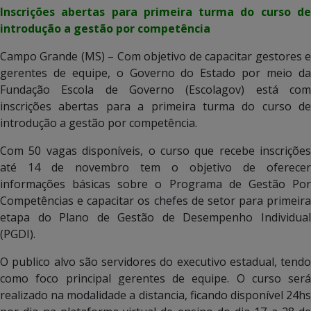
Inscrições abertas para primeira turma do curso de
introdução a gestão por competência
Campo Grande (MS) – Com objetivo de capacitar gestores e
gerentes de equipe, o Governo do Estado por meio da
Fundação Escola de Governo (Escolagov) está com
inscrições abertas para a primeira turma do curso de
introdução a gestão por competência.
Com 50 vagas disponíveis, o curso que recebe inscrições
até 14 de novembro tem o objetivo de oferecer
informações básicas sobre o Programa de Gestão Por
Competências e capacitar os chefes de setor para primeira
etapa do Plano de Gestão de Desempenho Individual
(PGDI).
O publico alvo são servidores do executivo estadual, tendo
como foco principal gerentes de equipe. O curso será
realizado na modalidade a distancia, ficando disponível 24hs