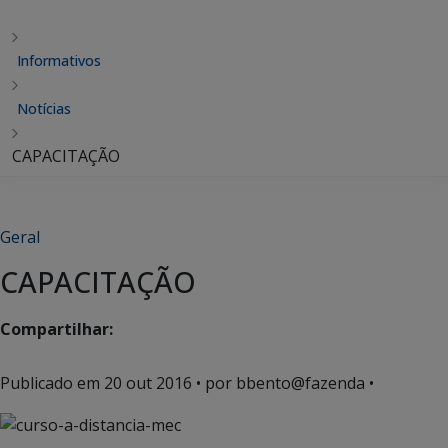
Informativos
Notícias
CAPACITAÇÃO
Geral
CAPACITAÇÃO
Compartilhar:
Publicado em
20 out 2016
• por bbento@fazenda •