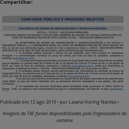
Compartilhar:
Publicado em
12 ago 2019
• por Laiana Horing Nantes •
Imagens do TAF foram disponibilizadas pela Organizadora do
certame