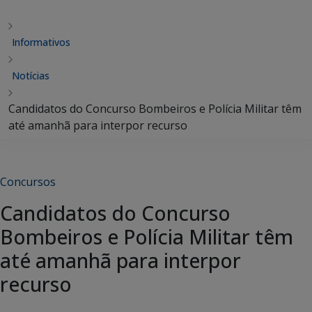
Informativos
Notícias
Candidatos do Concurso Bombeiros e Polícia Militar têm
até amanhã para interpor recurso
Concursos
Candidatos do Concurso
Bombeiros e Polícia Militar têm
até amanhã para interpor
recurso