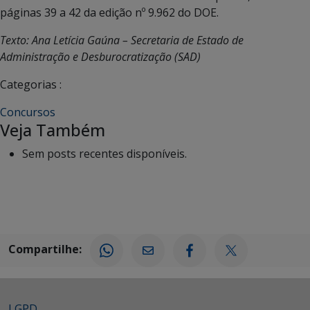
páginas 39 a 42 da edição nº 9.962 do DOE.
Texto: Ana Letícia Gaúna – Secretaria de Estado de
Administração e Desburocratização (SAD)
Categorias :
Concursos
Veja Também
Sem posts recentes disponíveis.
Compartilhe:
LGPD