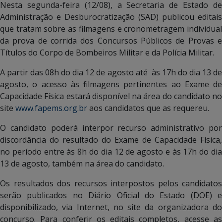
Nesta segunda-feira (12/08), a Secretaria de Estado de
Administração e Desburocratização (SAD) publicou editais
que tratam sobre as filmagens e cronometragem individual
da prova de corrida dos Concursos Públicos de Provas e
Títulos do Corpo de Bombeiros Militar e da Polícia Militar.
A partir das 08h do dia 12 de agosto até às 17h do dia 13 de
agosto, o acesso às filmagens pertinentes ao Exame de
Capacidade Física estará disponível na área do candidato no
site
www.fapems.org.br
aos candidatos que as requereu.
O candidato poderá interpor recurso administrativo por
discordância do resultado do Exame de Capacidade Física,
no período entre às 8h do dia 12 de agosto e às 17h do dia
13 de agosto, também na área do candidato.
Os resultados dos recursos interpostos pelos candidatos
serão publicados no Diário Oficial do Estado (DOE) e
disponibilizado, via Internet, no site da organizadora do
concurso. Para conferir os editais completos, acesse as